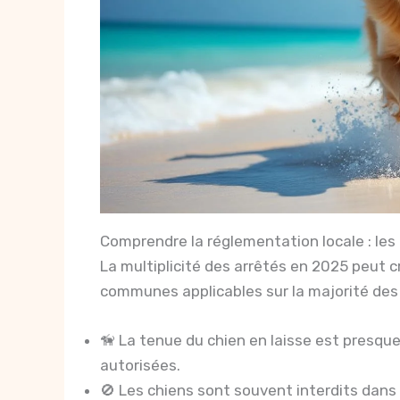
Comprendre la réglementation locale : les
La multiplicité des arrêtés en 2025 peut c
communes applicables sur la majorité des
🦮 La tenue du chien en laisse est presque
autorisées.
🚫 Les chiens sont souvent interdits dans