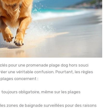
 clés pour une promenade plage dog hors souci
réer une véritable confusion. Pourtant, les règles
 plages concernent :
 toujours obligatoire, même sur les plages
 les zones de baignade surveillées pour des raisons