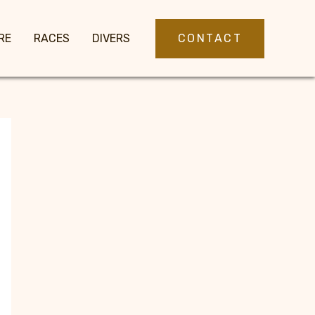
CONTACT
RE
RACES
DIVERS