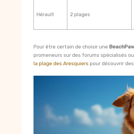
Hérault
2 plages
Pour être certain de choisir une
BeachPaw
promeneurs sur des forums spécialisés 
la plage des Aresquiers
pour découvrir des