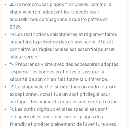
🌊 De nombreuses plages françaises, comme la
plage Valentin, adaptent leurs accès pour
accueillir nos compagnons à quatre pattes en
2025.
📅 Les restrictions saisonnières et réglementaires
impactent la présence des chiens sur le littoral :
connaître les règles locales est essentiel pour un
séjour serein.
🐾 Préparer sa visite avec des accessoires adaptés,
respecter les bonnes pratiques et assurer la
sécurité de son chien fait toute la différence.
📍 La plage Valentin, située dans un cadre naturel
exceptionnel, constitue un spot privilégié pour
partager des moments uniques avec votre toutou.
🔍 Les outils digitaux et sites spécialisés sont
indispensables pour localiser les plages dog-
friendly et profiter pleinement de l’aventure avec