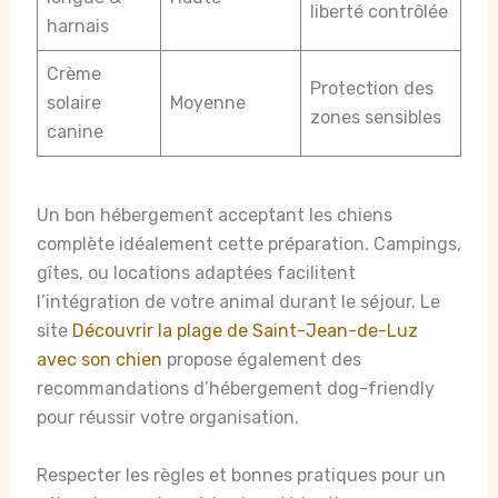
liberté contrôlée
harnais
Crème
Protection des
solaire
Moyenne
zones sensibles
canine
Un bon hébergement acceptant les chiens
complète idéalement cette préparation. Campings,
gîtes, ou locations adaptées facilitent
l’intégration de votre animal durant le séjour. Le
site
Découvrir la plage de Saint-Jean-de-Luz
avec son chien
propose également des
recommandations d’hébergement dog-friendly
pour réussir votre organisation.
Respecter les règles et bonnes pratiques pour un