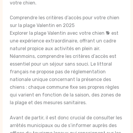
votre chien.
Comprendre les critères d’accès pour votre chien
sur la plage Valentin en 2025
Explorer la plage Valentin avec votre chien 🐕 est
une expérience extraordinaire, offrant un cadre
naturel propice aux activités en plein air.
Néanmoins, comprendre les critères d’accès est
essentiel pour un séjour sans souci. Le littoral
français ne propose pas de réglementation
nationale unique concernant la présence des
chiens : chaque commune fixe ses propres règles
qui varient en fonction de la saison, des zones de
la plage et des mesures sanitaires.
Avant de partir, il est donc crucial de consulter les
arrêtés municipaux ou de s’informer auprès des