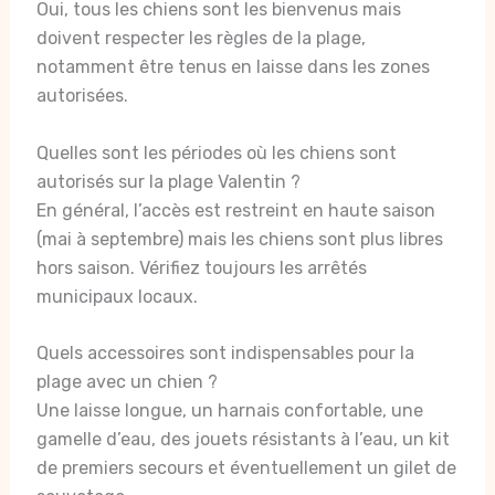
Oui, tous les chiens sont les bienvenus mais
doivent respecter les règles de la plage,
notamment être tenus en laisse dans les zones
autorisées.
Quelles sont les périodes où les chiens sont
autorisés sur la plage Valentin ?
En général, l’accès est restreint en haute saison
(mai à septembre) mais les chiens sont plus libres
hors saison. Vérifiez toujours les arrêtés
municipaux locaux.
Quels accessoires sont indispensables pour la
plage avec un chien ?
Une laisse longue, un harnais confortable, une
gamelle d’eau, des jouets résistants à l’eau, un kit
de premiers secours et éventuellement un gilet de