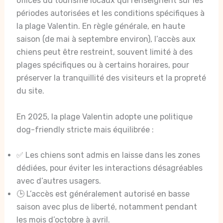
offices du tourisme locaux qui renseignent sur les
périodes autorisées et les conditions spécifiques à
la plage Valentin. En règle générale, en haute
saison (de mai à septembre environ), l’accès aux
chiens peut être restreint, souvent limité à des
plages spécifiques ou à certains horaires, pour
préserver la tranquillité des visiteurs et la propreté
du site.
En 2025, la plage Valentin adopte une politique
dog-friendly stricte mais équilibrée :
✅ Les chiens sont admis en laisse dans les zones
dédiées, pour éviter les interactions désagréables
avec d’autres usagers.
🕒 L’accès est généralement autorisé en basse
saison avec plus de liberté, notamment pendant
les mois d’octobre à avril.