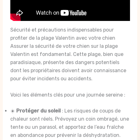
Sécurité et précautions indispensables pour
profiter de la plage Valentin avec votre chien
Assurer la sécurité de votre chien sur la plage
Valentin est fondamental. Cette plage, bien que
paradisiaque, présente des dangers potentiels
dont les propriétaires doivent avoir connaissance
pour éviter incidents ou accidents.
Voici les éléments clés pour une journée sereine :
☀️
Protéger du soleil
: Les risques de coups de
chaleur sont réels. Prévoyez un coin ombragé, une
tente ou un parasol, et apportez de l’eau fraîche
en abondance pour prévenir la déshydratation.