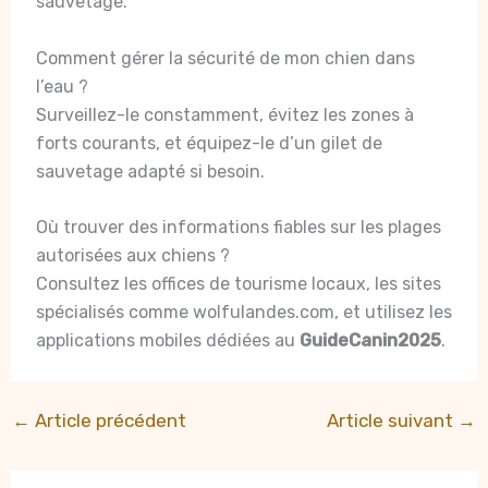
sauvetage.
Comment gérer la sécurité de mon chien dans
l’eau ?
Surveillez-le constamment, évitez les zones à
forts courants, et équipez-le d’un gilet de
sauvetage adapté si besoin.
Où trouver des informations fiables sur les plages
autorisées aux chiens ?
Consultez les offices de tourisme locaux, les sites
spécialisés comme wolfulandes.com, et utilisez les
applications mobiles dédiées au
GuideCanin2025
.
←
Article précédent
Article suivant
→