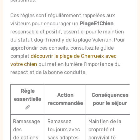
Ces règles sont régulièrement rappelées aux
visiteurs pour encourager un
PlageEtChien
responsable et positif, essentiel pour le maintien
du statut dog-friendly de la plage Valentin. Pour
approfondir ces conseils, consultez le guide
complet
découvrir la plage de Cherrueix avec
votre chien
qui met en lumière l’importance du
respect et de la bonne conduite.
Règle
Action
Conséquences
essentielle
recommandée
pour le séjour
📏
Ramassage
Ramassez
Maintien de la
des
toujours avec
propreté et
déjections
sacs adaptés
convivialité