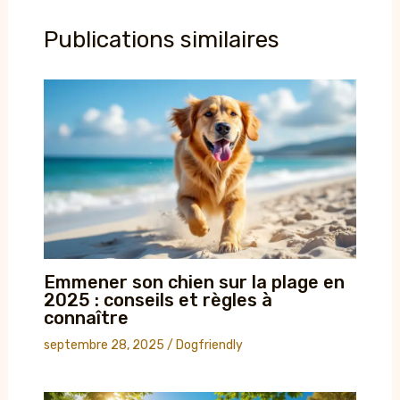
Publications similaires
Emmener son chien sur la plage en
2025 : conseils et règles à
connaître
septembre 28, 2025
/
Dogfriendly