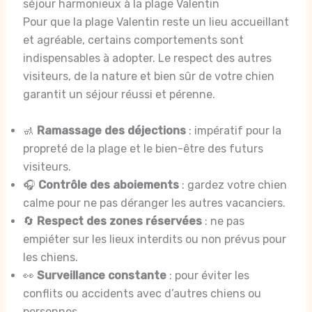
séjour harmonieux à la plage Valentin
Pour que la plage Valentin reste un lieu accueillant
et agréable, certains comportements sont
indispensables à adopter. Le respect des autres
visiteurs, de la nature et bien sûr de votre chien
garantit un séjour réussi et pérenne.
🚮
Ramassage des déjections
: impératif pour la
propreté de la plage et le bien-être des futurs
visiteurs.
🎧
Contrôle des aboiements
: gardez votre chien
calme pour ne pas déranger les autres vacanciers.
🔄
Respect des zones réservées
: ne pas
empiéter sur les lieux interdits ou non prévus pour
les chiens.
👀
Surveillance constante
: pour éviter les
conflits ou accidents avec d’autres chiens ou
personnes.