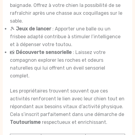
baignade. Offrez à votre chien la possibilité de se
rafraîchir après une chasse aux coquillages sur le
sable.
🎾
Jeux de lancer
: Apporter une balle ou un
frisbee adapté contribue à stimuler l’intelligence
et à dépenser votre toutou.
📸
Découverte sensorielle
: Laissez votre
compagnon explorer les roches et odeurs
naturelles qui lui offrent un éveil sensoriel
complet.
Les propriétaires trouvent souvent que ces
activités renforcent le lien avec leur chien tout en
répondant aux besoins vitaux d’activité physique.
Cela s’inscrit parfaitement dans une démarche de
Toutourisme
respectueux et enrichissant.