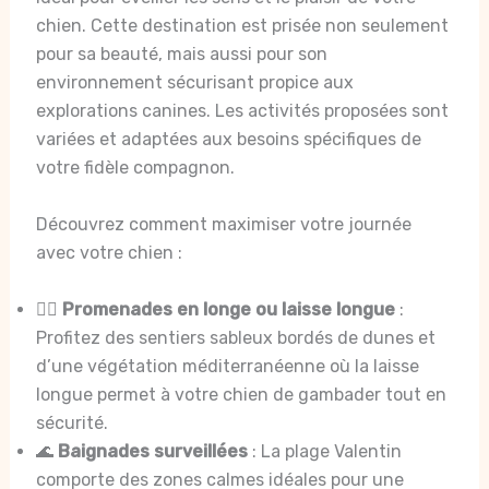
chien. Cette destination est prisée non seulement
pour sa beauté, mais aussi pour son
environnement sécurisant propice aux
explorations canines. Les activités proposées sont
variées et adaptées aux besoins spécifiques de
votre fidèle compagnon.
Découvrez comment maximiser votre journée
avec votre chien :
🏃‍♂️
Promenades en longe ou laisse longue
:
Profitez des sentiers sableux bordés de dunes et
d’une végétation méditerranéenne où la laisse
longue permet à votre chien de gambader tout en
sécurité.
🌊
Baignades surveillées
: La plage Valentin
comporte des zones calmes idéales pour une