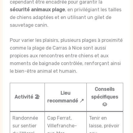
cependant être encadrée pour garantir la
sécurité animaux plage
, en privilégiant les tailles
de chiens adaptées et en utilisant un gilet de
sauvetage canin.
Pour varier les plaisirs, plusieurs plages à proximité
comme la plage de Carras à Nice sont aussi
propices aux rencontres entre chiens et aux
moments de baignade contrôlée, renforçant ainsi
le bien-être animal et humain.
Conseils
Lieu
Activité 🏖️
spécifiques
recommandé 📍
🐶
Randonnée
Cap Ferrat,
Tenir en
sur sentier
Villefranche-
laisse, prévoir