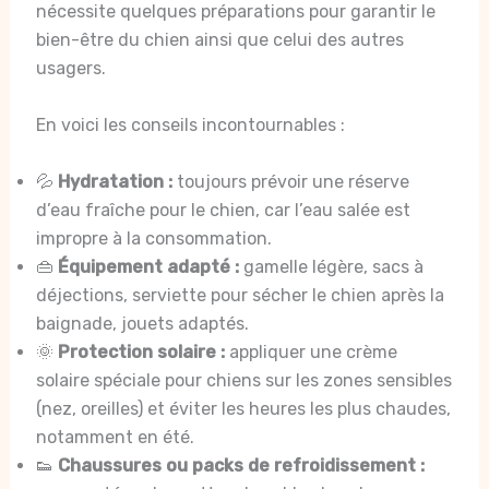
nécessite quelques préparations pour garantir le
bien-être du chien ainsi que celui des autres
usagers.
En voici les conseils incontournables :
💦
Hydratation :
toujours prévoir une réserve
d’eau fraîche pour le chien, car l’eau salée est
impropre à la consommation.
👜
Équipement adapté :
gamelle légère, sacs à
déjections, serviette pour sécher le chien après la
baignade, jouets adaptés.
🌞
Protection solaire :
appliquer une crème
solaire spéciale pour chiens sur les zones sensibles
(nez, oreilles) et éviter les heures les plus chaudes,
notamment en été.
👟
Chaussures ou packs de refroidissement :