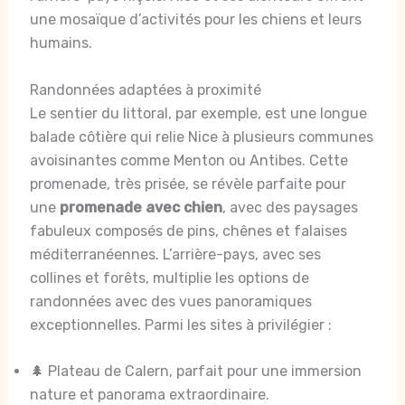
une mosaïque d’activités pour les chiens et leurs
humains.
Randonnées adaptées à proximité
Le sentier du littoral, par exemple, est une longue
balade côtière qui relie Nice à plusieurs communes
avoisinantes comme Menton ou Antibes. Cette
promenade, très prisée, se révèle parfaite pour
une
promenade avec chien
, avec des paysages
fabuleux composés de pins, chênes et falaises
méditerranéennes. L’arrière-pays, avec ses
collines et forêts, multiplie les options de
randonnées avec des vues panoramiques
exceptionnelles. Parmi les sites à privilégier :
🌲 Plateau de Calern, parfait pour une immersion
nature et panorama extraordinaire.