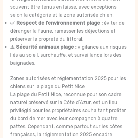
souvent être tenus en laisse, avec exceptions
selon la catégorie et la zone autorisée chien.
🌿
Respect de l’environnement plage :
éviter de
déranger la faune, ramasser les déjections et
préserver la propreté du littoral.
⚠️
Sécurité animaux plage :
vigilance aux risques
liés au soleil, surchauffe, et surveillance lors des
baignades.
Zones autorisées et réglementation 2025 pour les
chiens sur la plage du Petit Nice
La plage du Petit Nice, reconnue pour son cadre
naturel préservé sur la Côte d’Azur, est un lieu
privilégié pour les propriétaires souhaitant profiter
du bord de mer avec leur compagnon à quatre
pattes. Cependant, comme partout sur les côtes
françaises, la réglementation 2025 encadre