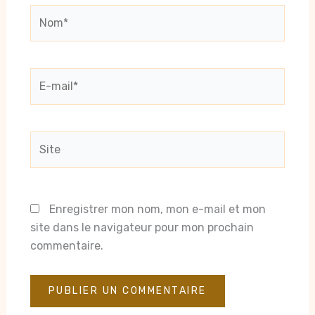
Nom*
E-
mail*
Site
Enregistrer mon nom, mon e-mail et mon
site dans le navigateur pour mon prochain
commentaire.