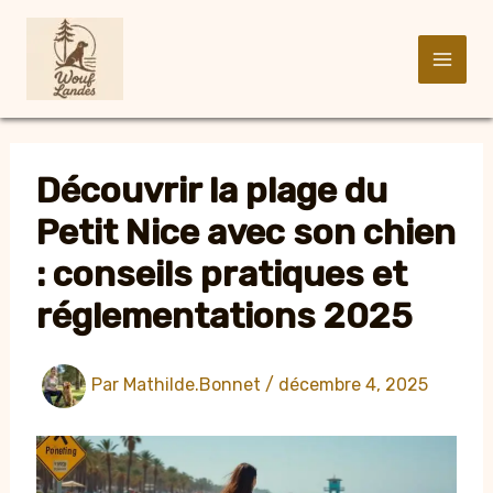
Aller
au
contenu
Découvrir la plage du
Petit Nice avec son chien
: conseils pratiques et
réglementations 2025
Par
Mathilde.Bonnet
/
décembre 4, 2025