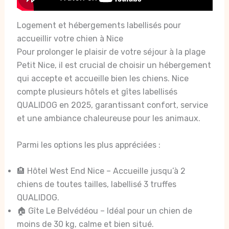
Logement et hébergements labellisés pour
accueillir votre chien à Nice
Pour prolonger le plaisir de votre séjour à la plage
Petit Nice, il est crucial de choisir un hébergement
qui accepte et accueille bien les chiens. Nice
compte plusieurs hôtels et gîtes labellisés
QUALIDOG en 2025, garantissant confort, service
et une ambiance chaleureuse pour les animaux.
Parmi les options les plus appréciées :
🏨 Hôtel West End Nice – Accueille jusqu’à 2
chiens de toutes tailles, labellisé 3 truffes
QUALIDOG.
🏠 Gîte Le Belvédéou – Idéal pour un chien de
moins de 30 kg, calme et bien situé.