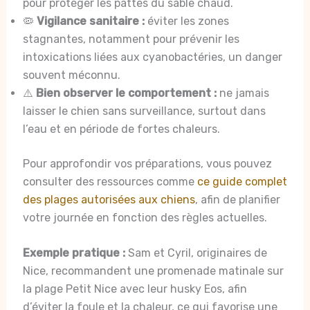
pour protéger les pattes du sable chaud.
🦠
Vigilance sanitaire :
éviter les zones
stagnantes, notamment pour prévenir les
intoxications liées aux cyanobactéries, un danger
souvent méconnu.
⚠️
Bien observer le comportement :
ne jamais
laisser le chien sans surveillance, surtout dans
l’eau et en période de fortes chaleurs.
Pour approfondir vos préparations, vous pouvez
consulter des ressources comme
ce guide complet
des plages autorisées aux chiens
, afin de planifier
votre journée en fonction des règles actuelles.
Exemple pratique :
Sam et Cyril, originaires de
Nice, recommandent une promenade matinale sur
la plage Petit Nice avec leur husky Eos, afin
d’éviter la foule et la chaleur, ce qui favorise une