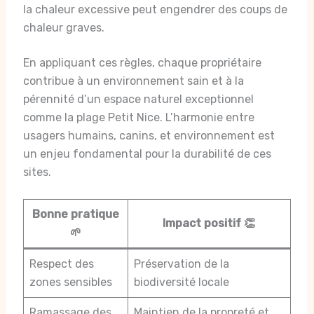
la chaleur excessive peut engendrer des coups de
chaleur graves.
En appliquant ces règles, chaque propriétaire
contribue à un environnement sain et à la
pérennité d’un espace naturel exceptionnel
comme la plage Petit Nice. L’harmonie entre
usagers humains, canins, et environnement est
un enjeu fondamental pour la durabilité de ces
sites.
Bonne pratique
Impact positif 👏
🌱
Respect des
Préservation de la
zones sensibles
biodiversité locale
Ramassage des
Maintien de la propreté et