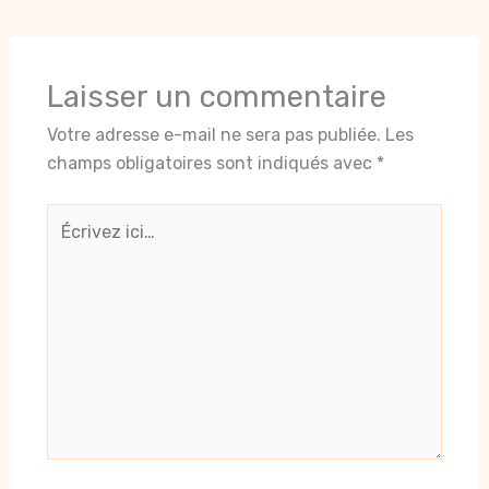
Laisser un commentaire
Votre adresse e-mail ne sera pas publiée.
Les
champs obligatoires sont indiqués avec
*
Écrivez
ici…