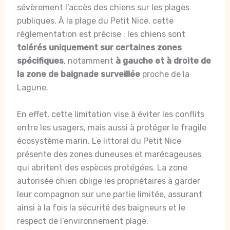
sévèrement l’accès des chiens sur les plages
publiques. À la plage du Petit Nice, cette
réglementation est précise : les chiens sont
tolérés uniquement sur certaines zones
spécifiques
, notamment
à gauche et à droite de
la zone de baignade surveillée
proche de la
Lagune.
En effet, cette limitation vise à éviter les conflits
entre les usagers, mais aussi à protéger le fragile
écosystème marin. Le littoral du Petit Nice
présente des zones duneuses et marécageuses
qui abritent des espèces protégées. La zone
autorisée chien oblige les propriétaires à garder
leur compagnon sur une partie limitée, assurant
ainsi à la fois la sécurité des baigneurs et le
respect de l’environnement plage.