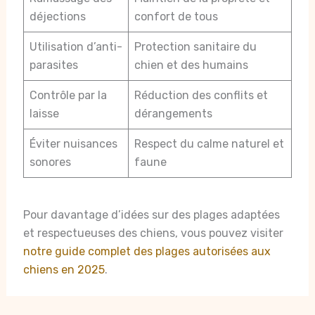
déjections
confort de tous
Utilisation d’anti-
Protection sanitaire du
parasites
chien et des humains
Contrôle par la
Réduction des conflits et
laisse
dérangements
Éviter nuisances
Respect du calme naturel et
sonores
faune
Pour davantage d’idées sur des plages adaptées
et respectueuses des chiens, vous pouvez visiter
notre guide complet des plages autorisées aux
chiens en 2025
.