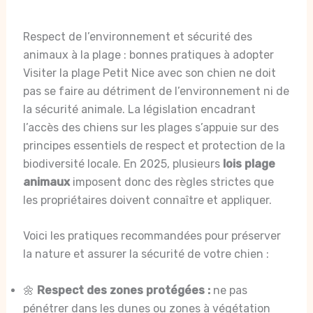
Respect de l’environnement et sécurité des
animaux à la plage : bonnes pratiques à adopter
Visiter la plage Petit Nice avec son chien ne doit
pas se faire au détriment de l’environnement ni de
la sécurité animale. La législation encadrant
l’accès des chiens sur les plages s’appuie sur des
principes essentiels de respect et protection de la
biodiversité locale. En 2025, plusieurs
lois plage
animaux
imposent donc des règles strictes que
les propriétaires doivent connaître et appliquer.
Voici les pratiques recommandées pour préserver
la nature et assurer la sécurité de votre chien :
🌼
Respect des zones protégées :
ne pas
pénétrer dans les dunes ou zones à végétation