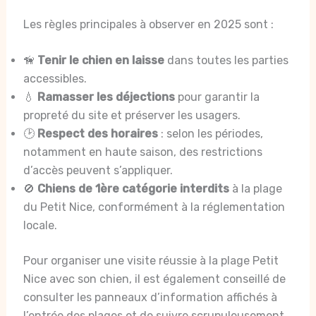
Les règles principales à observer en 2025 sont :
🦮
Tenir le chien en laisse
dans toutes les parties
accessibles.
💧
Ramasser les déjections
pour garantir la
propreté du site et préserver les usagers.
🕑
Respect des horaires
: selon les périodes,
notamment en haute saison, des restrictions
d’accès peuvent s’appliquer.
🚫
Chiens de 1ère catégorie interdits
à la plage
du Petit Nice, conformément à la réglementation
locale.
Pour organiser une visite réussie à la plage Petit
Nice avec son chien, il est également conseillé de
consulter les panneaux d’information affichés à
l’entrée des plages et de suivre scrupuleusement