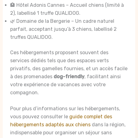
🏨 Hôtel Adonis Cannes – Accueil chiens (limité à
2), labellisé 1 truffe QUALIDOG.
🌿 Domaine de la Bergerie – Un cadre naturel
parfait, acceptant jusqu’à 3 chiens, labellisé 2
truffes QUALIDOG.
Ces hébergements proposent souvent des
services dédiés tels que des espaces verts
privatifs, des gamelles fournies, et un accès facile
à des promenades
dog-friendly
, facilitant ainsi
votre expérience de vacances avec votre
compagnon.
Pour plus d’informations sur les hébergements,
vous pouvez consulter le
guide complet des
hébergements adaptés aux chiens
dans la région,
indispensable pour organiser un séjour sans