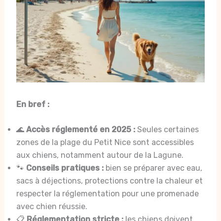
En bref :
🌊
Accès réglementé en 2025 :
Seules certaines
zones de la plage du Petit Nice sont accessibles
aux chiens, notamment autour de la Lagune.
🐾
Conseils pratiques :
bien se préparer avec eau,
sacs à déjections, protections contre la chaleur et
respecter la réglementation pour une promenade
avec chien réussie.
📋
Réglementation stricte :
les chiens doivent