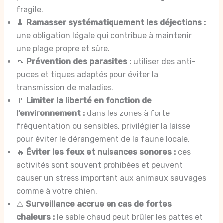
fragile.
🧹
Ramasser systématiquement les déjections :
une obligation légale qui contribue à maintenir
une plage propre et sûre.
🦟
Prévention des parasites :
utiliser des anti-
puces et tiques adaptés pour éviter la
transmission de maladies.
🚩
Limiter la liberté en fonction de
l’environnement :
dans les zones à forte
fréquentation ou sensibles, privilégier la laisse
pour éviter le dérangement de la faune locale.
🔥
Éviter les feux et nuisances sonores :
ces
activités sont souvent prohibées et peuvent
causer un stress important aux animaux sauvages
comme à votre chien.
⚠️
Surveillance accrue en cas de fortes
chaleurs :
le sable chaud peut brûler les pattes et