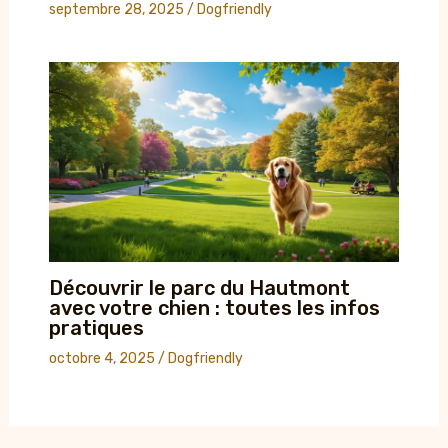
septembre 28, 2025
/
Dogfriendly
Découvrir le parc du Hautmont
avec votre chien : toutes les infos
pratiques
octobre 4, 2025
/
Dogfriendly