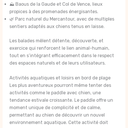
⛰️ Baous de la Gaude et Col de Vence, lieux
propices à des promenades énergisantes.
🌿 Parc naturel du Mercantour, avec de multiples
sentiers adaptés aux chiens tenus en laisse.
Les balades mêlent détente, découverte, et
exercice qui renforcent le lien animal-humain,
tout en s’intégrant efficacement dans le respect
des espaces naturels et de leurs utilisateurs.
Activités aquatiques et loisirs en bord de plage
Les plus aventureux pourront même tenter des
activités comme le paddle avec chien, une
tendance estivale croissante. Le paddle offre un
moment unique de complicité et de calme,
permettant au chien de découvrir un nouvel
environnement aquatique. Cette activité doit