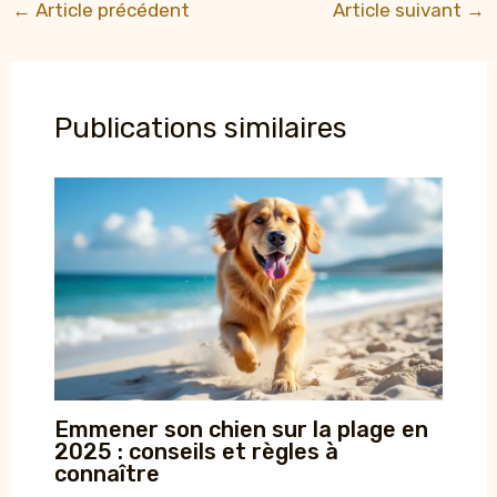
←
Article précédent
Article suivant
→
Publications similaires
Emmener son chien sur la plage en
2025 : conseils et règles à
connaître