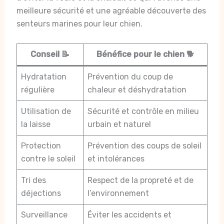
meilleure sécurité et une agréable découverte des
senteurs marines pour leur chien.
Conseil 📝
Bénéfice pour le chien 🐕
Hydratation
Prévention du coup de
régulière
chaleur et déshydratation
Utilisation de
Sécurité et contrôle en milieu
la laisse
urbain et naturel
Protection
Prévention des coups de soleil
contre le soleil
et intolérances
Tri des
Respect de la propreté et de
déjections
l’environnement
Surveillance
Éviter les accidents et