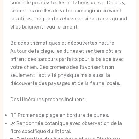
conseillé pour éviter les irritations du sel. De plus,
sécher les oreilles de votre compagnon prévient
les otites, fréquentes chez certaines races quand
elles baignent régulièrement.
Balades thématiques et découvertes nature
Autour de la plage, les dunes et sentiers côtiers
offrent des parcours parfaits pour la balade avec
votre chien. Ces promenades favorisent non
seulement l’activité physique mais aussi la
découverte des paysages et de la faune locale.
Des itinéraires proches incluent :
🚶‍♀️ Promenade plage en bordure de dunes.
🌿 Randonnée botanique avec observation de la
flore spécifique du littoral.