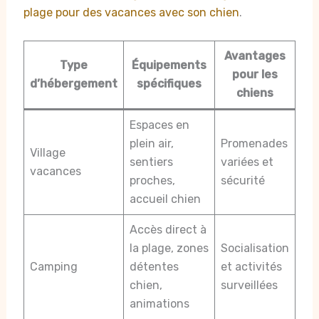
plage pour des vacances avec son chien
.
Avantages
Type
Équipements
pour les
d’hébergement
spécifiques
chiens
Espaces en
plein air,
Promenades
Village
sentiers
variées et
vacances
proches,
sécurité
accueil chien
Accès direct à
la plage, zones
Socialisation
Camping
détentes
et activités
chien,
surveillées
animations