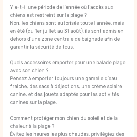
Y a-t-il une période de l’année où l’accès aux
chiens est restreint sur la plage ?
Non, les chiens sont autorisés toute l’année, mais
en été (du 1er juillet au 31 août), ils sont admis en
dehors d’une zone centrale de baignade afin de
garantir la sécurité de tous.
Quels accessoires emporter pour une balade plage
avec son chien ?
Pensez à emporter toujours une gamelle d’eau
fraîche, des sacs à déjections, une crème solaire
canine, et des jouets adaptés pour les activités
canines sur la plage.
Comment protéger mon chien du soleil et de la
chaleur à la plage ?
Évitez les heures les plus chaudes, privilégiez des