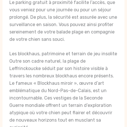
Le parking gratuit à proximité facilite l’accès, que
vous veniez pour une journée ou pour un séjour
prolongé. De plus, la sécurité est assurée avec une
surveillance en saison. Vous pouvez ainsi profiter
sereinement de votre balade plage en compagnie
de votre chien sans souci.
Les blockhaus, patrimoine et terrain de jeu insolite
Outre son cadre naturel, la plage de
Leffrinckoucke séduit par son histoire visible à
travers les nombreux blockhaus encore présents.
Le fameux « Blockhaus miroir », œuvre d’art
emblématique du Nord-Pas-de-Calais, est un
incontournable. Ces vestiges de la Seconde
Guerre mondiale offrent un terrain d’exploration
atypique où votre chien peut flairer et découvrir
de nouveaux horizons tout en musclant sa