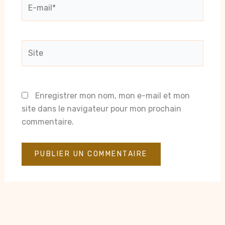
E-
mail*
Site
Enregistrer mon nom, mon e-mail et mon
site dans le navigateur pour mon prochain
commentaire.