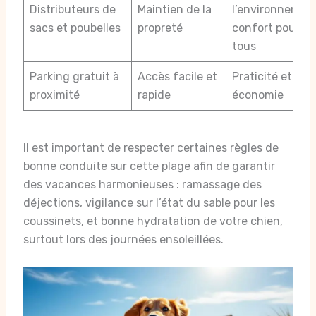
Distributeurs de
Maintien de la
l’environnement
sacs et poubelles
propreté
confort pour
tous
Parking gratuit à
Accès facile et
Praticité et
proximité
rapide
économie
Il est important de respecter certaines règles de
bonne conduite sur cette plage afin de garantir
des vacances harmonieuses : ramassage des
déjections, vigilance sur l’état du sable pour les
coussinets, et bonne hydratation de votre chien,
surtout lors des journées ensoleillées.