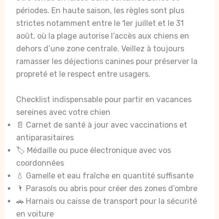
périodes. En haute saison, les règles sont plus
strictes notamment entre le 1er juillet et le 31
août, où la plage autorise l’accès aux chiens en
dehors d’une zone centrale. Veillez à toujours
ramasser les déjections canines pour préserver la
propreté et le respect entre usagers.
Checklist indispensable pour partir en vacances
sereines avec votre chien
📄 Carnet de santé à jour avec vaccinations et
antiparasitaires
🏷️ Médaille ou puce électronique avec vos
coordonnées
💧 Gamelle et eau fraîche en quantité suffisante
🌂 Parasols ou abris pour créer des zones d’ombre
🚗 Harnais ou caisse de transport pour la sécurité
en voiture