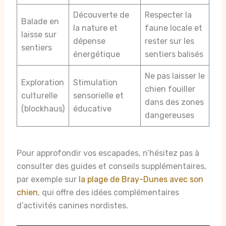
Découverte de
Respecter la
Balade en
la nature et
faune locale et
laisse sur
dépense
rester sur les
sentiers
énergétique
sentiers balisés
Ne pas laisser le
Exploration
Stimulation
chien fouiller
culturelle
sensorielle et
dans des zones
(blockhaus)
éducative
dangereuses
Pour approfondir vos escapades, n’hésitez pas à
consulter des guides et conseils supplémentaires,
par exemple sur
la plage de Bray-Dunes avec son
chien
, qui offre des idées complémentaires
d’activités canines nordistes.