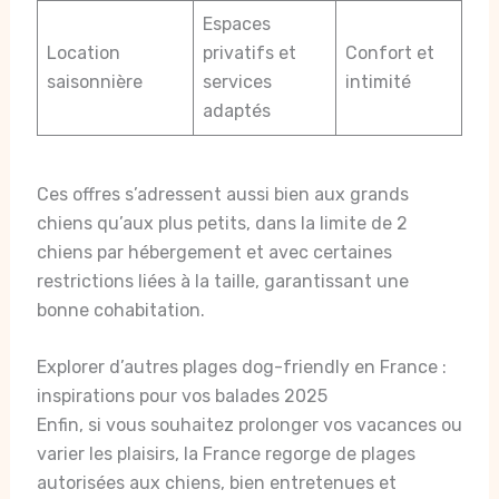
Espaces
Location
privatifs et
Confort et
saisonnière
services
intimité
adaptés
Ces offres s’adressent aussi bien aux grands
chiens qu’aux plus petits, dans la limite de 2
chiens par hébergement et avec certaines
restrictions liées à la taille, garantissant une
bonne cohabitation.
Explorer d’autres plages dog-friendly en France :
inspirations pour vos balades 2025
Enfin, si vous souhaitez prolonger vos vacances ou
varier les plaisirs, la France regorge de plages
autorisées aux chiens, bien entretenues et