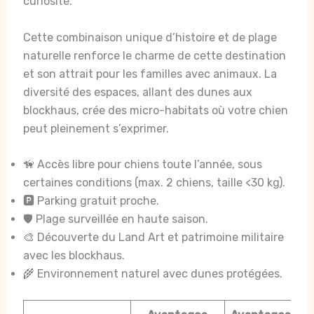
curiosité.
Cette combinaison unique d’histoire et de plage
naturelle renforce le charme de cette destination
et son attrait pour les familles avec animaux. La
diversité des espaces, allant des dunes aux
blockhaus, crée des micro-habitats où votre chien
peut pleinement s’exprimer.
🦮 Accès libre pour chiens toute l’année, sous
certaines conditions (max. 2 chiens, taille <30 kg).
🅿️ Parking gratuit proche.
🛡️ Plage surveillée en haute saison.
🎨 Découverte du Land Art et patrimoine militaire
avec les blockhaus.
🌾 Environnement naturel avec dunes protégées.