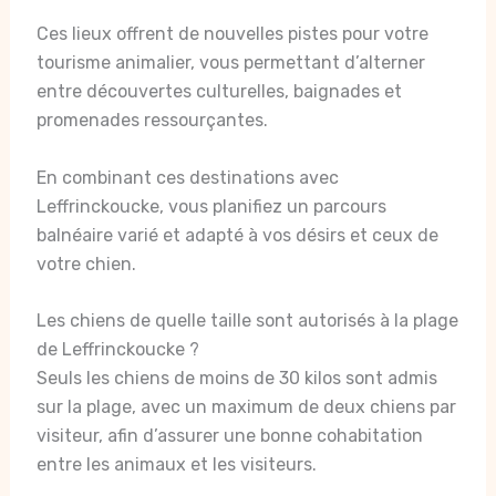
Ces lieux offrent de nouvelles pistes pour votre
tourisme animalier, vous permettant d’alterner
entre découvertes culturelles, baignades et
promenades ressourçantes.
En combinant ces destinations avec
Leffrinckoucke, vous planifiez un parcours
balnéaire varié et adapté à vos désirs et ceux de
votre chien.
Les chiens de quelle taille sont autorisés à la plage
de Leffrinckoucke ?
Seuls les chiens de moins de 30 kilos sont admis
sur la plage, avec un maximum de deux chiens par
visiteur, afin d’assurer une bonne cohabitation
entre les animaux et les visiteurs.