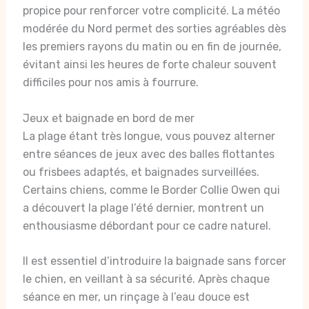
propice pour renforcer votre complicité. La météo
modérée du Nord permet des sorties agréables dès
les premiers rayons du matin ou en fin de journée,
évitant ainsi les heures de forte chaleur souvent
difficiles pour nos amis à fourrure.
Jeux et baignade en bord de mer
La plage étant très longue, vous pouvez alterner
entre séances de jeux avec des balles flottantes
ou frisbees adaptés, et baignades surveillées.
Certains chiens, comme le Border Collie Owen qui
a découvert la plage l’été dernier, montrent un
enthousiasme débordant pour ce cadre naturel.
Il est essentiel d’introduire la baignade sans forcer
le chien, en veillant à sa sécurité. Après chaque
séance en mer, un rinçage à l’eau douce est