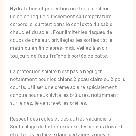
Hydratation et protection contre la chaleur
Le chien régule difficilement sa température
corporelle, surtout dans le contexte du sable
chaud et du soleil. Pour limiter les risques de
coups de chaleur, privilégiez les sorties tôt le
matin ou en fin d’après-midi. Veillez à avoir
toujours de l’eau fraîche à portée de patte.
La protection solaire n’est pas à négliger,
notamment pour les chiens à peau claire ou à poils
courts. Utiliser une crème solaire spécialement
conçue pour eux évite les brûlures, notamment
sur le nez, le ventre et les oreilles.
Respect des règles et des autres vacanciers
Sur la plage de Leffrinckoucke, les chiens doivent
être tenus en laisse dans certaines zones et