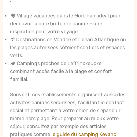
:
🏘️ Village vacances dans le Morbihan, idéal pour
découvrir la côte bretonne canine – une
inspiration pour votre voyage.
🌴 Destinations en Vendée et Océan Atlantique où
les plages autorisées côtoient sentiers et espaces
verts.
🏕️ Campings proches de Leffrinckoucke
combinant accès facile à la plage et confort
familial.
Souvent, ces établissements organisent aussi des
activités canines sécurisées, facilitant le contact
social et permettant à votre chien de s’épanouir
même hors plage. Pour préparer au mieux votre
séjour, consultez par exemple des articles
pratiques comme
le guide du camping Kevano