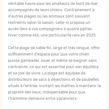
véritable havre pour les amateurs de bord de mer
accompagnés de leurs chiens. Contrairement à
d’autres plages où les animaux sont souvent
restreints selon la saison, celle-ci propose un
accès libre à vos compagnons à quatre pattes
hiver comme été, une particularité rare en 2025.
Cette plage de sable fin, large et très longue, offre
suffisamment d’espace pour que votre chien
puisse gambader, jouer et même se baigner sans
contrainte, ce qui est essentiel pour son équilibre
et sa joie de vivre. La plage est équipée de
distributeurs de sacs à déjections et de poubelles
situés à l’entrée, incitant les maîtres à maintenir la
propreté des lieux, indispensable pour que
l’harmonie demeure entre vacanciers.