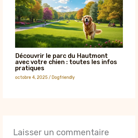
Découvrir le parc du Hautmont
avec votre chien : toutes les infos
pratiques
octobre 4, 2025
/
Dogfriendly
Laisser un commentaire