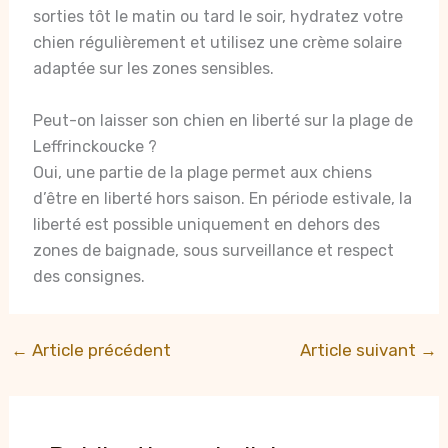
sorties tôt le matin ou tard le soir, hydratez votre
chien régulièrement et utilisez une crème solaire
adaptée sur les zones sensibles.
Peut-on laisser son chien en liberté sur la plage de
Leffrinckoucke ?
Oui, une partie de la plage permet aux chiens
d’être en liberté hors saison. En période estivale, la
liberté est possible uniquement en dehors des
zones de baignade, sous surveillance et respect
des consignes.
←
Article précédent
Article suivant
→