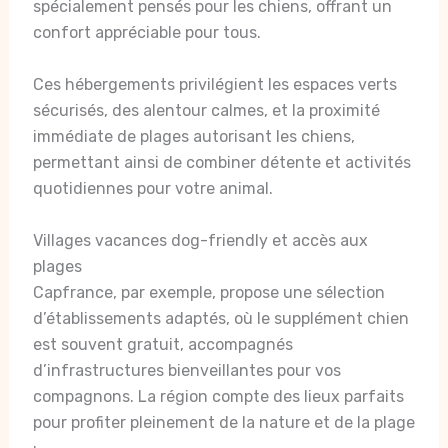
spécialement pensés pour les chiens, offrant un
confort appréciable pour tous.
Ces hébergements privilégient les espaces verts
sécurisés, des alentour calmes, et la proximité
immédiate de plages autorisant les chiens,
permettant ainsi de combiner détente et activités
quotidiennes pour votre animal.
Villages vacances dog-friendly et accès aux
plages
Capfrance, par exemple, propose une sélection
d’établissements adaptés, où le supplément chien
est souvent gratuit, accompagnés
d’infrastructures bienveillantes pour vos
compagnons. La région compte des lieux parfaits
pour profiter pleinement de la nature et de la plage