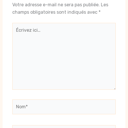
Votre adresse e-mail ne sera pas publiée.
Les
champs obligatoires sont indiqués avec
*
Écrivez
ici…
Nom*