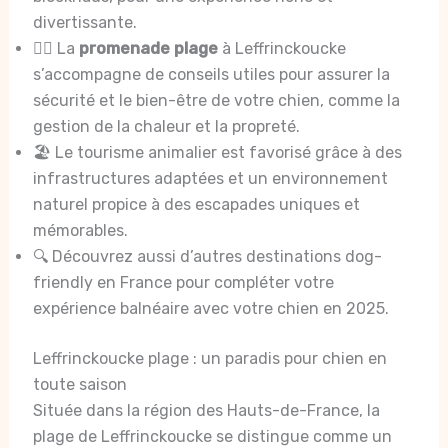
divertissante.
🚶‍♂️ La
promenade plage
à Leffrinckoucke
s’accompagne de conseils utiles pour assurer la
sécurité et le bien-être de votre chien, comme la
gestion de la chaleur et la propreté.
🏖️ Le tourisme animalier est favorisé grâce à des
infrastructures adaptées et un environnement
naturel propice à des escapades uniques et
mémorables.
🔍 Découvrez aussi d’autres destinations dog-
friendly en France pour compléter votre
expérience balnéaire avec votre chien en 2025.
Leffrinckoucke plage : un paradis pour chien en
toute saison
Située dans la région des Hauts-de-France, la
plage de Leffrinckoucke se distingue comme un