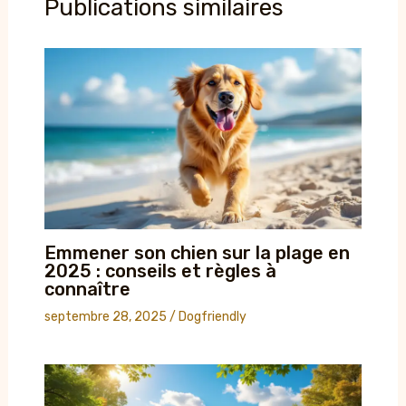
Publications similaires
Emmener son chien sur la plage en
2025 : conseils et règles à
connaître
septembre 28, 2025
/
Dogfriendly