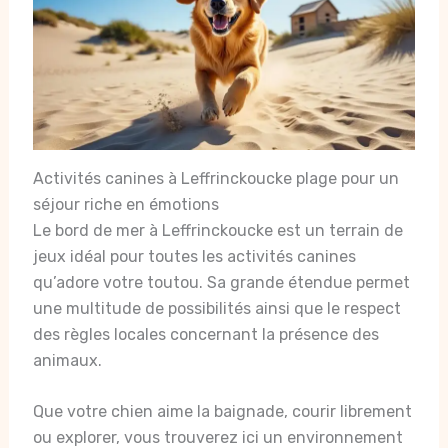
Activités canines à Leffrinckoucke plage pour un
séjour riche en émotions
Le bord de mer à Leffrinckoucke est un terrain de
jeux idéal pour toutes les activités canines
qu’adore votre toutou. Sa grande étendue permet
une multitude de possibilités ainsi que le respect
des règles locales concernant la présence des
animaux.
Que votre chien aime la baignade, courir librement
ou explorer, vous trouverez ici un environnement