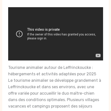
Tourisme animalier autour de Leffrinckoucke :
hébergements et activités adaptées pour 2025
Le tourisme animalier se développe grandement à
Leffrinckoucke et dans ses environs, avec une
offre variée pour accueillir le duo maître-chien
dans des conditions optimales. Plusieurs villages
vacances et campings proposent des séjours