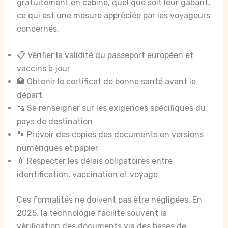
gratuitement en cabine, quel que soit leur gabarit,
ce qui est une mesure appréciée par les voyageurs
concernés.
📋 Vérifier la validité du passeport européen et
vaccins à jour
🏥 Obtenir le certificat de bonne santé avant le
départ
🛂 Se renseigner sur les exigences spécifiques du
pays de destination
🐾 Prévoir des copies des documents en versions
numériques et papier
💉 Respecter les délais obligatoires entre
identification, vaccination et voyage
Ces formalités ne doivent pas être négligées. En
2025, la technologie facilite souvent la
vérification des documents via des bases de