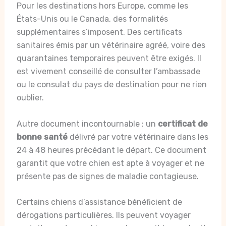
Pour les destinations hors Europe, comme les
États-Unis ou le Canada, des formalités
supplémentaires s’imposent. Des certificats
sanitaires émis par un vétérinaire agréé, voire des
quarantaines temporaires peuvent être exigés. Il
est vivement conseillé de consulter l’ambassade
ou le consulat du pays de destination pour ne rien
oublier.
Autre document incontournable : un
certificat de
bonne santé
délivré par votre vétérinaire dans les
24 à 48 heures précédant le départ. Ce document
garantit que votre chien est apte à voyager et ne
présente pas de signes de maladie contagieuse.
Certains chiens d’assistance bénéficient de
dérogations particulières. Ils peuvent voyager