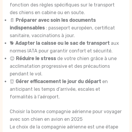
fonction des règles spécifiques sur le transport
des chiens en cabine ou en soute.
📄
Préparer avec soin les documents
indispensables
: passeport européen, certificat
sanitaire, vaccinations à jour.
🐕
Adapter la caisse ou le sac de transport
aux
normes IATA pour garantir confort et sécurité.
😌
Réduire le stress
de votre chien grâce à une
acclimatation progressive et des précautions
pendant le vol.
⏰
Gérer efficacement le jour du départ
en
anticipant les temps d’arrivée, escales et
formalités à l’aéroport.
Choisir la bonne compagnie aérienne pour voyager
avec son chien en avion en 2025
Le choix de la compagnie aérienne est une étape