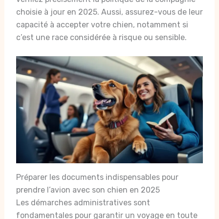
choisie à jour en 2025. Aussi, assurez-vous de leur
capacité à accepter votre chien, notamment si
c’est une race considérée à risque ou sensible.
Préparer les documents indispensables pour
prendre l’avion avec son chien en 2025
Les démarches administratives sont
fondamentales pour garantir un voyage en toute