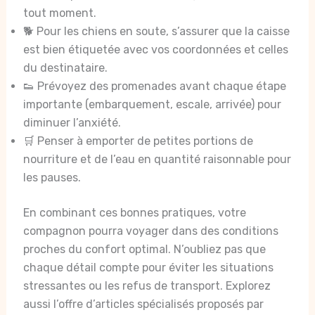
tout moment.
🐕 Pour les chiens en soute, s’assurer que la caisse
est bien étiquetée avec vos coordonnées et celles
du destinataire.
👟 Prévoyez des promenades avant chaque étape
importante (embarquement, escale, arrivée) pour
diminuer l’anxiété.
🛒 Penser à emporter de petites portions de
nourriture et de l’eau en quantité raisonnable pour
les pauses.
En combinant ces bonnes pratiques, votre
compagnon pourra voyager dans des conditions
proches du confort optimal. N’oubliez pas que
chaque détail compte pour éviter les situations
stressantes ou les refus de transport. Explorez
aussi l’offre d’articles spécialisés proposés par