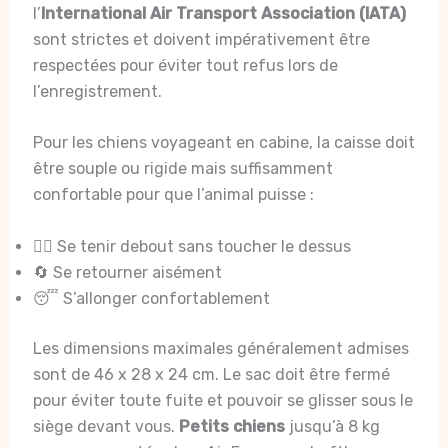
l’
International Air Transport Association (IATA)
sont strictes et doivent impérativement être
respectées pour éviter tout refus lors de
l’enregistrement.
Pour les chiens voyageant en cabine, la caisse doit
être souple ou rigide mais suffisamment
confortable pour que l’animal puisse :
🧍‍♂️ Se tenir debout sans toucher le dessus
🔄 Se retourner aisément
😴 S’allonger confortablement
Les dimensions maximales généralement admises
sont de 46 x 28 x 24 cm. Le sac doit être fermé
pour éviter toute fuite et pouvoir se glisser sous le
siège devant vous.
Petits chiens
jusqu’à 8 kg