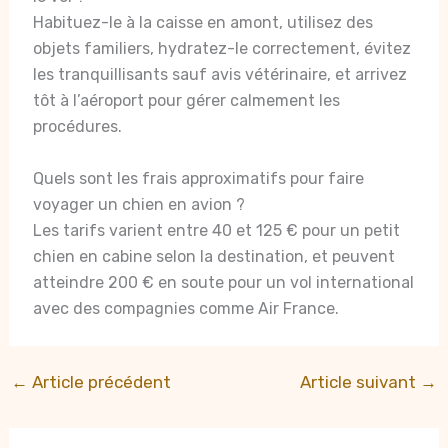
Habituez-le à la caisse en amont, utilisez des
objets familiers, hydratez-le correctement, évitez
les tranquillisants sauf avis vétérinaire, et arrivez
tôt à l’aéroport pour gérer calmement les
procédures.
Quels sont les frais approximatifs pour faire
voyager un chien en avion ?
Les tarifs varient entre 40 et 125 € pour un petit
chien en cabine selon la destination, et peuvent
atteindre 200 € en soute pour un vol international
avec des compagnies comme Air France.
←
Article précédent
Article suivant
→