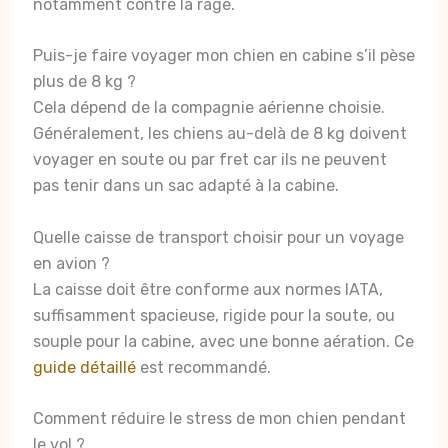
notamment contre la rage.
Puis-je faire voyager mon chien en cabine s’il pèse
plus de 8 kg ?
Cela dépend de la compagnie aérienne choisie.
Généralement, les chiens au-delà de 8 kg doivent
voyager en soute ou par fret car ils ne peuvent
pas tenir dans un sac adapté à la cabine.
Quelle caisse de transport choisir pour un voyage
en avion ?
La caisse doit être conforme aux normes IATA,
suffisamment spacieuse, rigide pour la soute, ou
souple pour la cabine, avec une bonne aération. Ce
guide détaillé
est recommandé.
Comment réduire le stress de mon chien pendant
le vol ?