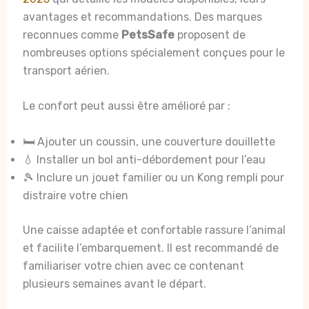
avantages et recommandations. Des marques
reconnues comme
PetsSafe
proposent de
nombreuses options spécialement conçues pour le
transport aérien.
Le confort peut aussi être amélioré par :
🛏️ Ajouter un coussin, une couverture douillette
💧 Installer un bol anti-débordement pour l’eau
🎾 Inclure un jouet familier ou un Kong rempli pour
distraire votre chien
Une caisse adaptée et confortable rassure l’animal
et facilite l’embarquement. Il est recommandé de
familiariser votre chien avec ce contenant
plusieurs semaines avant le départ.