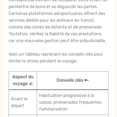
permettre de boire et se dégourdir les pattes.
Certaines plateformes aéroportuaires offrent des
services dédiés pour les animaux en transit,
comme des zones de détente et de promenade.
Toutefois, vérifiez la fiabilité de ces prestations,
car une mauvaise gestion peut être préjudiciable.
Voici un tableau reprenant les conseils clés pour
limiter le stress pendant le voyage :
Aspect du
Conseils clés 🔑
voyage 🛫
Habituation progressive à la
Avant le
caisse, promenades fréquentes,
départ
familiarisation