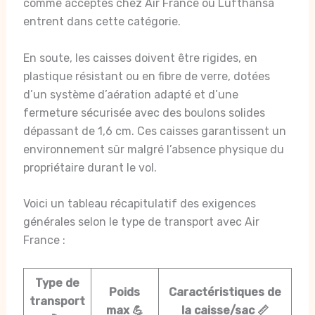
comme acceptés chez Air France ou Lufthansa
entrent dans cette catégorie.
En soute, les caisses doivent être rigides, en
plastique résistant ou en fibre de verre, dotées
d’un système d’aération adapté et d’une
fermeture sécurisée avec des boulons solides
dépassant de 1,6 cm. Ces caisses garantissent un
environnement sûr malgré l’absence physique du
propriétaire durant le vol.
Voici un tableau récapitulatif des exigences
générales selon le type de transport avec Air
France :
Type de
Poids
Caractéristiques de
transport
max 💪
la caisse/sac 📏