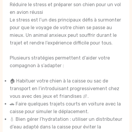
Réduire le stress et préparer son chien pour un vol
en avion réussi
Le stress est l’un des principaux défis à surmonter
pour que le voyage de votre chien se passe au
mieux. Un animal anxieux peut souffrir durant le
trajet et rendre l’expérience difficile pour tous.
Plusieurs stratégies permettent d’aider votre
compagnon à s’adapter :
🏠 Habituer votre chien à la caisse ou sac de
transport en l’introduisant progressivement chez
vous avec des jeux et friandises 🍖.
🚗 Faire quelques trajets courts en voiture avec la
caisse pour simuler le déplacement.
💧 Bien gérer l’hydratation : utiliser un distributeur
d’eau adapté dans la caisse pour éviter la