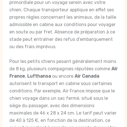
primordiale pour un voyage serein avec votre
chien. Chaque transporteur applique en effet ses
propres règles concernant les animaux, de la taille
admissible en cabine aux conditions pour voyager
en soute ou par fret. Absence de préparation à ce
stade peut entraîner des refus d’embarquement
ou des frais imprévus.
Pour les petits chiens pesant généralement moins
de 8 kg, plusieurs compagnies réputées comme
Air
France
,
Lufthansa
ou encore
Air Canada
autorisent le transport en cabine sous certaines
conditions. Par exemple, Air France impose que le
chien voyage dans un sac fermé, situé sous le
siège du passager, avec des dimensions
maximales de 46 x 28 x 24 cm. Le tarif peut varier
de 40 à 125 €, en fonction de la destination, ce