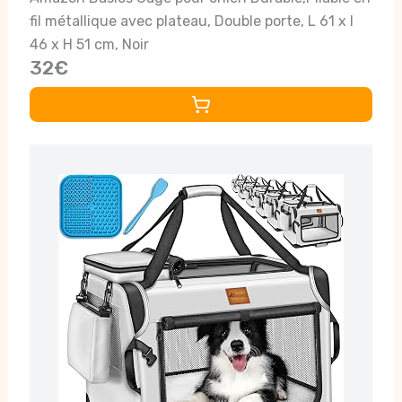
fil métallique avec plateau, Double porte, L 61 x l
46 x H 51 cm, Noir
32€