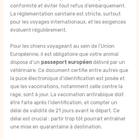
conformité et éviter tout refus d’embarquement.
La réglementation sanitaire est stricte, surtout
pour les voyages internationaux, et les exigences
évoluent régulièrement.
Pour les chiens voyageant au sein de l’Union
Européenne, il est obligatoire que votre animal
dispose d’un
passeport européen
délivré par un
vétérinaire. Ce document certifie entre autres que
la puce électronique d’identification est posée et
que les vaccinations, notamment celle contre la
rage, sont à jour. La vaccination antirabique doit
être faite après l’identification, et compter un
délai de validité de 21 jours avant le départ. Ce
délai est crucial : partir trop tôt pourrait entraîner
une mise en quarantaine à destination.