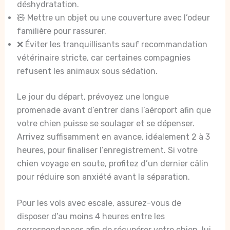
déshydratation.
🧸 Mettre un objet ou une couverture avec l’odeur
familière pour rassurer.
❌ Éviter les tranquillisants sauf recommandation
vétérinaire stricte, car certaines compagnies
refusent les animaux sous sédation.
Le jour du départ, prévoyez une longue
promenade avant d’entrer dans l’aéroport afin que
votre chien puisse se soulager et se dépenser.
Arrivez suffisamment en avance, idéalement 2 à 3
heures, pour finaliser l’enregistrement. Si votre
chien voyage en soute, profitez d’un dernier câlin
pour réduire son anxiété avant la séparation.
Pour les vols avec escale, assurez-vous de
disposer d’au moins 4 heures entre les
correspondances afin de récupérer votre chien, lui