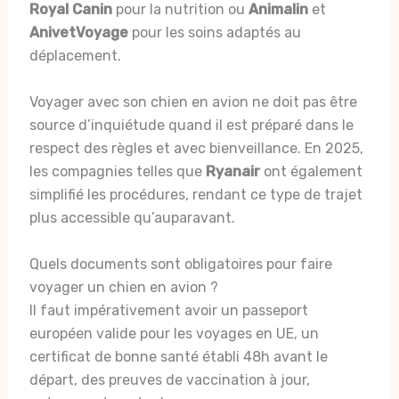
Royal Canin
pour la nutrition ou
Animalin
et
AnivetVoyage
pour les soins adaptés au
déplacement.
Voyager avec son chien en avion ne doit pas être
source d’inquiétude quand il est préparé dans le
respect des règles et avec bienveillance. En 2025,
les compagnies telles que
Ryanair
ont également
simplifié les procédures, rendant ce type de trajet
plus accessible qu’auparavant.
Quels documents sont obligatoires pour faire
voyager un chien en avion ?
Il faut impérativement avoir un passeport
européen valide pour les voyages en UE, un
certificat de bonne santé établi 48h avant le
départ, des preuves de vaccination à jour,