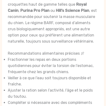
croquettes haut de gamme telles que
Royal
Canin
,
Purina Pro Plan
ou
Hill’s Science Plan
, est
recommandée pour soutenir la masse musculaire
du chien. Le régime BARF, composé d’aliments
crus biologiquement appropriés, est une autre
option pour ceux qui préfèrent une alimentation
naturelle, toujours sous surveillance vétérinaire.
Recommandations alimentaires précises 🍖
Fractionner les repas en deux portions
quotidiennes pour éviter la torsion de l’estomac,
fréquente chez les grands chiens.
Veiller à ce que l’eau soit toujours disponible et
fraîche.
Ajuster la ration selon l’activité, l’âge et le poids
du toutou.
Compléter si nécessaire avec des compléments