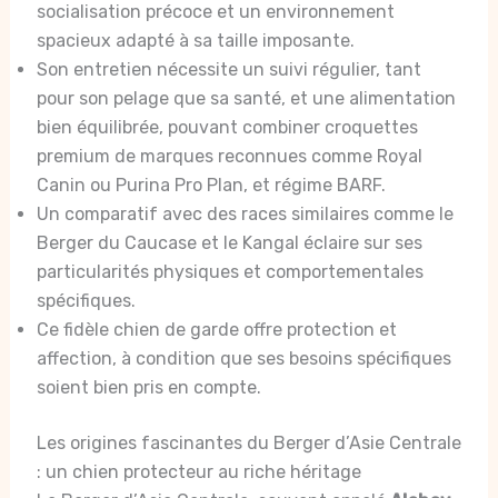
socialisation précoce et un environnement
spacieux adapté à sa taille imposante.
Son entretien nécessite un suivi régulier, tant
pour son pelage que sa santé, et une alimentation
bien équilibrée, pouvant combiner croquettes
premium de marques reconnues comme Royal
Canin ou Purina Pro Plan, et régime BARF.
Un comparatif avec des races similaires comme le
Berger du Caucase et le Kangal éclaire sur ses
particularités physiques et comportementales
spécifiques.
Ce fidèle chien de garde offre protection et
affection, à condition que ses besoins spécifiques
soient bien pris en compte.
Les origines fascinantes du Berger d’Asie Centrale
: un chien protecteur au riche héritage