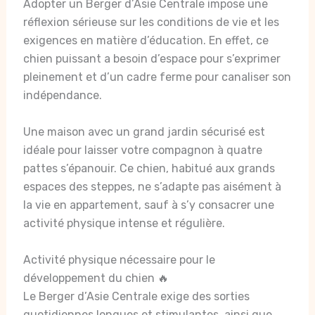
Adopter un Berger d’Asie Centrale impose une
réflexion sérieuse sur les conditions de vie et les
exigences en matière d’éducation. En effet, ce
chien puissant a besoin d’espace pour s’exprimer
pleinement et d’un cadre ferme pour canaliser son
indépendance.
Une maison avec un grand jardin sécurisé est
idéale pour laisser votre compagnon à quatre
pattes s’épanouir. Ce chien, habitué aux grands
espaces des steppes, ne s’adapte pas aisément à
la vie en appartement, sauf à s’y consacrer une
activité physique intense et régulière.
Activité physique nécessaire pour le
développement du chien 🔥
Le Berger d’Asie Centrale exige des sorties
quotidiennes longues et stimulantes, ainsi que