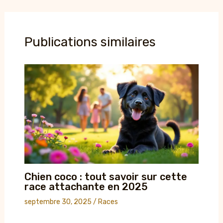
Publications similaires
Chien coco : tout savoir sur cette
race attachante en 2025
septembre 30, 2025
/
Races