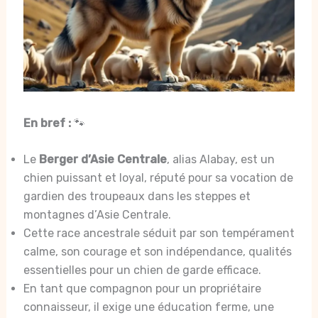
En bref :
🐾
Le
Berger d’Asie Centrale
, alias Alabay, est un
chien puissant et loyal, réputé pour sa vocation de
gardien des troupeaux dans les steppes et
montagnes d’Asie Centrale.
Cette race ancestrale séduit par son tempérament
calme, son courage et son indépendance, qualités
essentielles pour un chien de garde efficace.
En tant que compagnon pour un propriétaire
connaisseur, il exige une éducation ferme, une