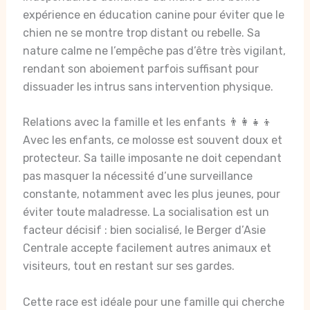
expérience en éducation canine pour éviter que le
chien ne se montre trop distant ou rebelle. Sa
nature calme ne l’empêche pas d’être très vigilant,
rendant son aboiement parfois suffisant pour
dissuader les intrus sans intervention physique.
Relations avec la famille et les enfants 👨‍👩‍👧‍👦
Avec les enfants, ce molosse est souvent doux et
protecteur. Sa taille imposante ne doit cependant
pas masquer la nécessité d’une surveillance
constante, notamment avec les plus jeunes, pour
éviter toute maladresse. La socialisation est un
facteur décisif : bien socialisé, le Berger d’Asie
Centrale accepte facilement autres animaux et
visiteurs, tout en restant sur ses gardes.
Cette race est idéale pour une famille qui cherche