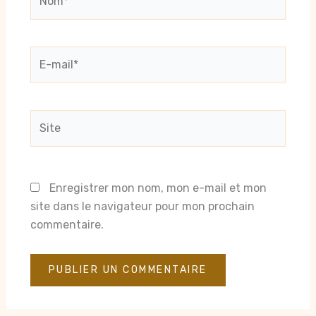
E-
mail*
Site
Enregistrer mon nom, mon e-mail et mon
site dans le navigateur pour mon prochain
commentaire.