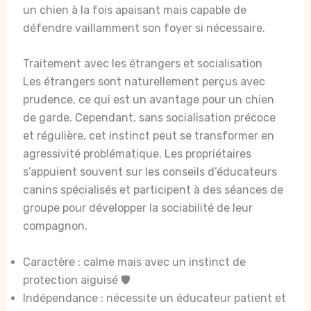
un chien à la fois apaisant mais capable de
défendre vaillamment son foyer si nécessaire.
Traitement avec les étrangers et socialisation
Les étrangers sont naturellement perçus avec
prudence, ce qui est un avantage pour un chien
de garde. Cependant, sans socialisation précoce
et régulière, cet instinct peut se transformer en
agressivité problématique. Les propriétaires
s’appuient souvent sur les conseils d’éducateurs
canins spécialisés et participent à des séances de
groupe pour développer la sociabilité de leur
compagnon.
Caractère : calme mais avec un instinct de
protection aiguisé 🛡️
Indépendance : nécessite un éducateur patient et