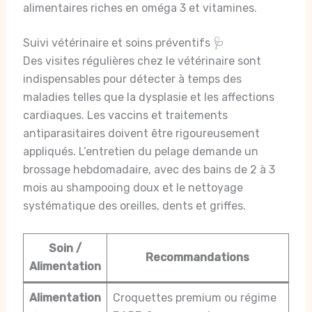
alimentaires riches en oméga 3 et vitamines.
Suivi vétérinaire et soins préventifs 🩺
Des visites régulières chez le vétérinaire sont
indispensables pour détecter à temps des
maladies telles que la dysplasie et les affections
cardiaques. Les vaccins et traitements
antiparasitaires doivent être rigoureusement
appliqués. L’entretien du pelage demande un
brossage hebdomadaire, avec des bains de 2 à 3
mois au shampooing doux et le nettoyage
systématique des oreilles, dents et griffes.
Soin /
Recommandations
Alimentation
Alimentation
Croquettes premium ou régime