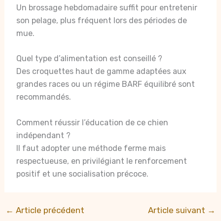
Un brossage hebdomadaire suffit pour entretenir
son pelage, plus fréquent lors des périodes de
mue.
Quel type d’alimentation est conseillé ?
Des croquettes haut de gamme adaptées aux
grandes races ou un régime BARF équilibré sont
recommandés.
Comment réussir l’éducation de ce chien
indépendant ?
Il faut adopter une méthode ferme mais
respectueuse, en privilégiant le renforcement
positif et une socialisation précoce.
←
Article précédent
Article suivant
→