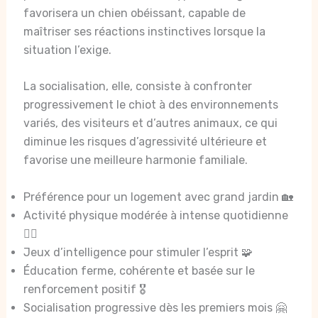
favorisera un chien obéissant, capable de
maîtriser ses réactions instinctives lorsque la
situation l’exige.
La socialisation, elle, consiste à confronter
progressivement le chiot à des environnements
variés, des visiteurs et d’autres animaux, ce qui
diminue les risques d’agressivité ultérieure et
favorise une meilleure harmonie familiale.
Préférence pour un logement avec grand jardin 🏡
Activité physique modérée à intense quotidienne
🏃‍♂️
Jeux d’intelligence pour stimuler l’esprit 🧩
Éducation ferme, cohérente et basée sur le
renforcement positif 🎖️
Socialisation progressive dès les premiers mois 🤗