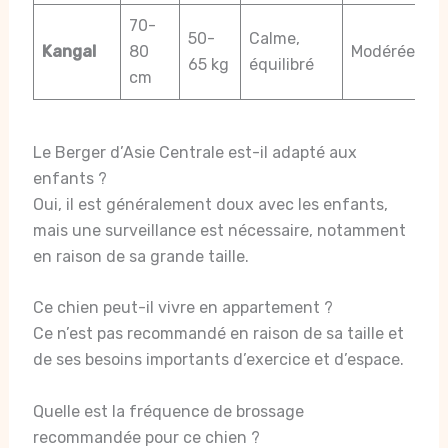
70-
50-
Calme,
Kangal
80
Modérée
65 kg
équilibré
cm
Le Berger d’Asie Centrale est-il adapté aux
enfants ?
Oui, il est généralement doux avec les enfants,
mais une surveillance est nécessaire, notamment
en raison de sa grande taille.
Ce chien peut-il vivre en appartement ?
Ce n’est pas recommandé en raison de sa taille et
de ses besoins importants d’exercice et d’espace.
Quelle est la fréquence de brossage
recommandée pour ce chien ?