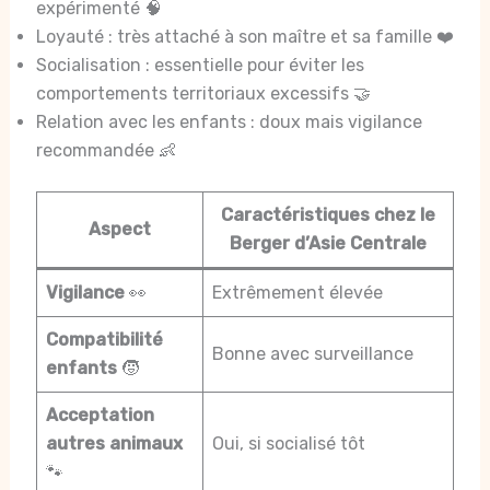
expérimenté 🧠
Loyauté : très attaché à son maître et sa famille ❤️
Socialisation : essentielle pour éviter les
comportements territoriaux excessifs 🤝
Relation avec les enfants : doux mais vigilance
recommandée 👶
Caractéristiques chez le
Aspect
Berger d’Asie Centrale
Vigilance
👀
Extrêmement élevée
Compatibilité
Bonne avec surveillance
enfants
🧒
Acceptation
autres animaux
Oui, si socialisé tôt
🐾