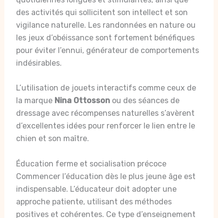
des activités qui sollicitent son intellect et son
vigilance naturelle. Les randonnées en nature ou
les jeux d’obéissance sont fortement bénéfiques
pour éviter l’ennui, générateur de comportements
indésirables.
L’utilisation de jouets interactifs comme ceux de
la marque
Nina Ottosson
ou des séances de
dressage avec récompenses naturelles s’avèrent
d’excellentes idées pour renforcer le lien entre le
chien et son maître.
Éducation ferme et socialisation précoce
Commencer l’éducation dès le plus jeune âge est
indispensable. L’éducateur doit adopter une
approche patiente, utilisant des méthodes
positives et cohérentes. Ce type d’enseignement