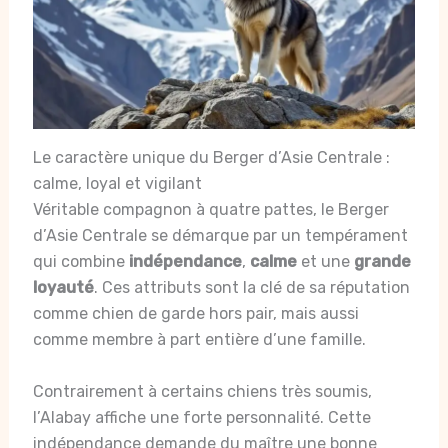
Le caractère unique du Berger d’Asie Centrale :
calme, loyal et vigilant
Véritable compagnon à quatre pattes, le Berger
d’Asie Centrale se démarque par un tempérament
qui combine
indépendance
,
calme
et une
grande
loyauté
. Ces attributs sont la clé de sa réputation
comme chien de garde hors pair, mais aussi
comme membre à part entière d’une famille.
Contrairement à certains chiens très soumis,
l’Alabay affiche une forte personnalité. Cette
indépendance demande du maître une bonne