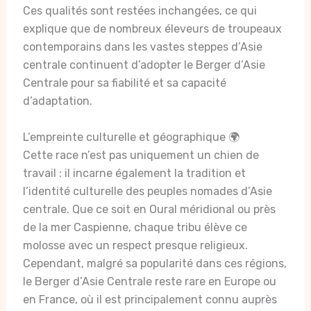
Ces qualités sont restées inchangées, ce qui
explique que de nombreux éleveurs de troupeaux
contemporains dans les vastes steppes d’Asie
centrale continuent d’adopter le Berger d’Asie
Centrale pour sa fiabilité et sa capacité
d’adaptation.
L’empreinte culturelle et géographique 🌍
Cette race n’est pas uniquement un chien de
travail : il incarne également la tradition et
l’identité culturelle des peuples nomades d’Asie
centrale. Que ce soit en Oural méridional ou près
de la mer Caspienne, chaque tribu élève ce
molosse avec un respect presque religieux.
Cependant, malgré sa popularité dans ces régions,
le Berger d’Asie Centrale reste rare en Europe ou
en France, où il est principalement connu auprès