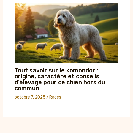
Tout savoir sur le komondor :
origine, caractère et conseils
d’élevage pour ce chien hors du
commun
octobre 7, 2025
/
Races