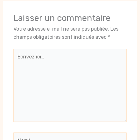
Laisser un commentaire
Votre adresse e-mail ne sera pas publiée.
Les
champs obligatoires sont indiqués avec
*
Écrivez
ici…
Nom*