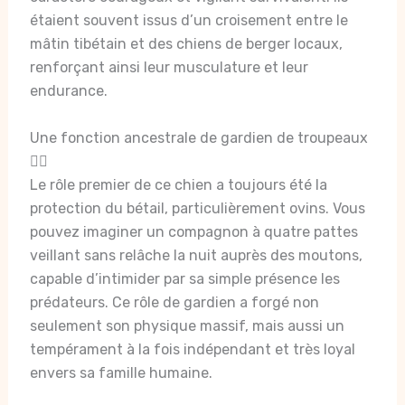
étaient souvent issus d’un croisement entre le
mâtin tibétain et des chiens de berger locaux,
renforçant ainsi leur musculature et leur
endurance.
Une fonction ancestrale de gardien de troupeaux
🐕‍🦺
Le rôle premier de ce chien a toujours été la
protection du bétail, particulièrement ovins. Vous
pouvez imaginer un compagnon à quatre pattes
veillant sans relâche la nuit auprès des moutons,
capable d’intimider par sa simple présence les
prédateurs. Ce rôle de gardien a forgé non
seulement son physique massif, mais aussi un
tempérament à la fois indépendant et très loyal
envers sa famille humaine.