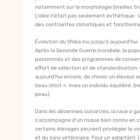
notamment sur la morphologie (oreilles tr
L’idée n’était pas seulement esthétique : 
des contraintes climatiques et fonctionne
Évolution du Shiba inu jusqu’à aujourd’hui
Après la Seconde Guerre mondiale, la popu
passionnés et des programmes de conserva
effort de sélection et de standardisation.
aujourd’hui encore, de choisir un éleveur s
beau chiot », mais un individu équilibré, bie
peau).
Dans les décennies suivantes, la race a ga
s’accompagne d’un risque bien connu en c
certains élevages peuvent privilégier le 
et du suivi vétérinaire. Pour un adoptant, l