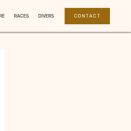
CONTACT
RE
RACES
DIVERS