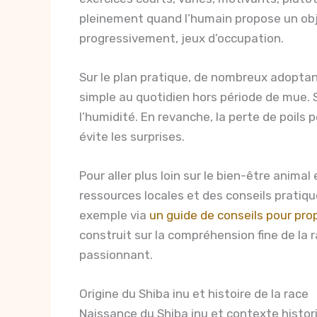
pleinement quand l’humain propose un objec
progressivement, jeux d’occupation.
Sur le plan pratique, de nombreux adopta
simple au quotidien hors période de mue. 
l’humidité. En revanche, la perte de poils 
évite les surprises.
Pour aller plus loin sur le bien-être anima
ressources locales et des conseils pratiqu
exemple via
un guide de conseils pour pro
construit sur la compréhension fine de la 
passionnant.
Origine du Shiba inu et histoire de la race
Naissance du Shiba inu et contexte histor