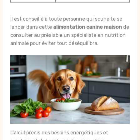
Il est conseillé à toute personne qui souhaite se
lancer dans cette
alimentation canine maison
de
consulter au préalable un spécialiste en nutrition
animale pour éviter tout déséquilibre.
Calcul précis des besoins énergétiques et