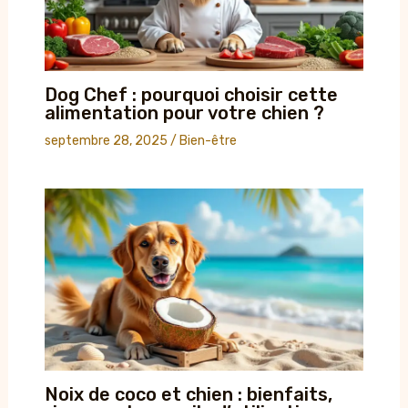
Dog Chef : pourquoi choisir cette
alimentation pour votre chien ?
septembre 28, 2025
/
Bien-être
Noix de coco et chien : bienfaits,