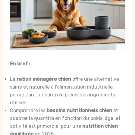
En bref :
La
ration ménagère chien
offre une alternative
saine et naturelle à l’alimentation industrielle,
permettant un contrôle précis des ingrédients
utilisés.
Comprendre les
besoins nutritionnels chien
et
adapter la quantité en fonction du poids, âge, et
activité est primordial pour une
nutrition chien
équilibrée
en 2025.