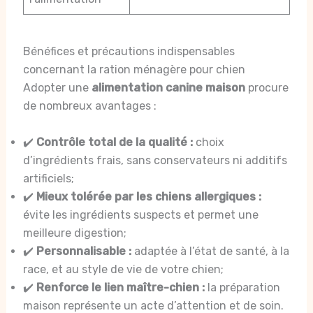
Bénéfices et précautions indispensables
concernant la ration ménagère pour chien
Adopter une
alimentation canine maison
procure
de nombreux avantages :
✔️
Contrôle total de la qualité :
choix
d’ingrédients frais, sans conservateurs ni additifs
artificiels;
✔️
Mieux tolérée par les chiens allergiques :
évite les ingrédients suspects et permet une
meilleure digestion;
✔️
Personnalisable :
adaptée à l’état de santé, à la
race, et au style de vie de votre chien;
✔️
Renforce le lien maître-chien :
la préparation
maison représente un acte d’attention et de soin.