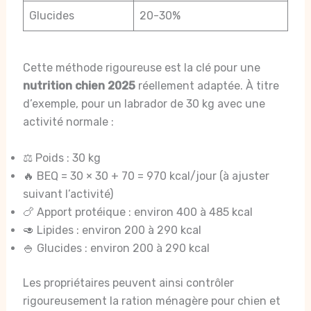
Glucides
20-30%
Cette méthode rigoureuse est la clé pour une
nutrition chien 2025
réellement adaptée. À titre
d’exemple, pour un labrador de 30 kg avec une
activité normale :
⚖️ Poids : 30 kg
🔥 BEQ = 30 × 30 + 70 = 970 kcal/jour (à ajuster
suivant l’activité)
🍗 Apport protéique : environ 400 à 485 kcal
🥑 Lipides : environ 200 à 290 kcal
🍚 Glucides : environ 200 à 290 kcal
Les propriétaires peuvent ainsi contrôler
rigoureusement la ration ménagère pour chien et