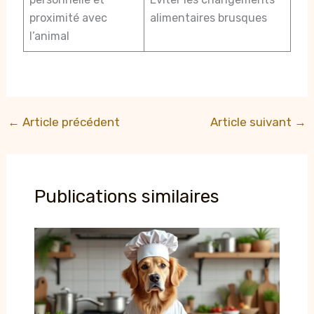
proximité avec
alimentaires brusques
l’animal
←
Article précédent
Article suivant
→
Publications similaires