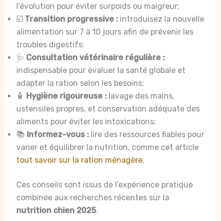
l’évolution pour éviter surpoids ou maigreur;
☑️
Transition progressive :
introduisez la nouvelle
alimentation sur 7 à 10 jours afin de prévenir les
troubles digestifs;
🩺
Consultation vétérinaire régulière :
indispensable pour évaluer la santé globale et
adapter la ration selon les besoins;
🧴
Hygiène rigoureuse :
lavage des mains,
ustensiles propres, et conservation adéquate des
aliments pour éviter les intoxications;
📚
Informez-vous :
lire des ressources fiables pour
varier et équilibrer la nutrition, comme cet article
tout savoir sur la ration ménagère
.
Ces conseils sont issus de l’expérience pratique
combinée aux recherches récentes sur la
nutrition chien 2025
.