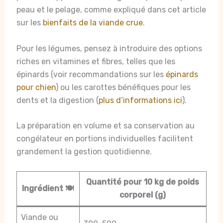
peau et le pelage, comme expliqué dans cet article
sur les
bienfaits de la viande crue
.
Pour les légumes, pensez à introduire des options
riches en vitamines et fibres, telles que les
épinards (voir recommandations sur les
épinards
pour chien
) ou les carottes bénéfiques pour les
dents et la digestion (
plus d’informations ici
).
La préparation en volume et sa conservation au
congélateur en portions individuelles facilitent
grandement la gestion quotidienne.
Quantité pour 10 kg de poids
Ingrédient 🍽️
corporel (g)
Viande ou