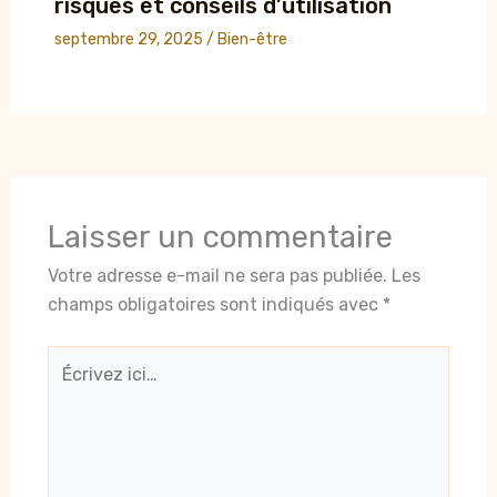
risques et conseils d’utilisation
septembre 29, 2025
/
Bien-être
Laisser un commentaire
Votre adresse e-mail ne sera pas publiée.
Les
champs obligatoires sont indiqués avec
*
Écrivez
ici…