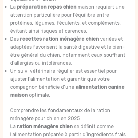
La
préparation repas chien
maison requiert une
attention particulière pour l’équilibre entre
protéines, légumes, féculents, et compléments,
évitant ainsi risques et carences.
Des
recettes ration ménagère chien
variées et
adaptées favorisent la santé digestive et le bien-
être général du chien, notamment ceux souffrant
d’allergies ou intolérances.
Un suivi vétérinaire régulier est essentiel pour
ajuster l’alimentation et garantir que votre
compagnon bénéficie d’une
alimentation canine
maison
optimale.
Comprendre les fondamentaux de la ration
ménagère pour chien en 2025
La
ration ménagère chien
se définit comme
l’alimentation préparée à partir d’ingrédients frais