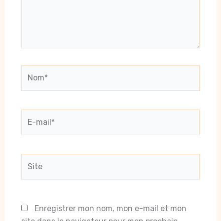
Nom*
E-
mail*
Site
Enregistrer mon nom, mon e-mail et mon