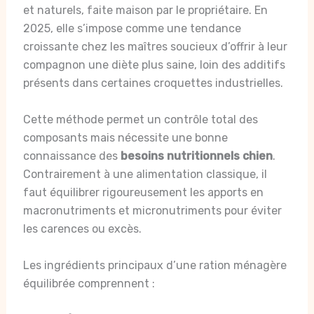
et naturels, faite maison par le propriétaire. En
2025, elle s’impose comme une tendance
croissante chez les maîtres soucieux d’offrir à leur
compagnon une diète plus saine, loin des additifs
présents dans certaines croquettes industrielles.
Cette méthode permet un contrôle total des
composants mais nécessite une bonne
connaissance des
besoins nutritionnels chien
.
Contrairement à une alimentation classique, il
faut équilibrer rigoureusement les apports en
macronutriments et micronutriments pour éviter
les carences ou excès.
Les ingrédients principaux d’une ration ménagère
équilibrée comprennent :