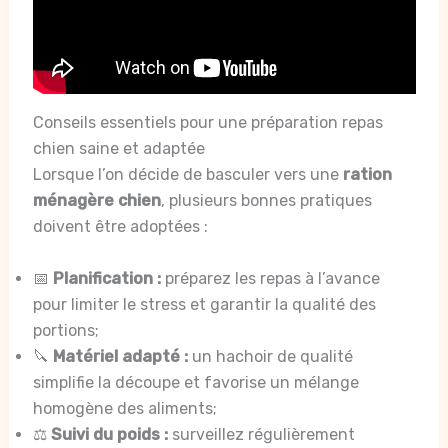
Conseils essentiels pour une préparation repas
chien saine et adaptée
Lorsque l’on décide de basculer vers une
ration
ménagère chien
, plusieurs bonnes pratiques
doivent être adoptées :
📅
Planification :
préparez les repas à l’avance
pour limiter le stress et garantir la qualité des
portions;
🔪
Matériel adapté :
un hachoir de qualité
simplifie la découpe et favorise un mélange
homogène des aliments;
⚖️
Suivi du poids :
surveillez régulièrement