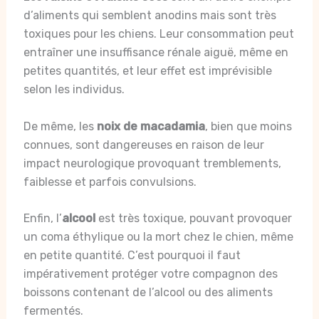
d’aliments qui semblent anodins mais sont très
toxiques pour les chiens. Leur consommation peut
entraîner une insuffisance rénale aiguë, même en
petites quantités, et leur effet est imprévisible
selon les individus.
De même, les
noix de macadamia
, bien que moins
connues, sont dangereuses en raison de leur
impact neurologique provoquant tremblements,
faiblesse et parfois convulsions.
Enfin, l’
alcool
est très toxique, pouvant provoquer
un coma éthylique ou la mort chez le chien, même
en petite quantité. C’est pourquoi il faut
impérativement protéger votre compagnon des
boissons contenant de l’alcool ou des aliments
fermentés.