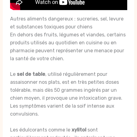
Autres aliments dangereux : sucreries, sel, levure
et substances toxiques pour chiens
En dehors des fruits, légumes et viandes, certains
produits utilisés au quotidien en cuisine ou en
pharmacie peuvent représenter une menace pour
la santé de votre chien.
Le
sel de table
, utilisé régulièrement pour
assaisonner nos plats, est en très petites doses
tolérable, mais dès 50 grammes ingérés par un
chien moyen, il provoque une intoxication grave.
Les symptômes varient de la soif intense aux
convulsions.
Les édulcorants comme le
xylitol
sont