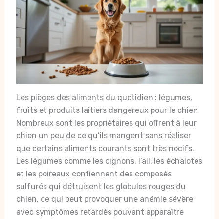
Les pièges des aliments du quotidien : légumes,
fruits et produits laitiers dangereux pour le chien
Nombreux sont les propriétaires qui offrent à leur
chien un peu de ce qu’ils mangent sans réaliser
que certains aliments courants sont très nocifs.
Les légumes comme les oignons, l’ail, les échalotes
et les poireaux contiennent des composés
sulfurés qui détruisent les globules rouges du
chien, ce qui peut provoquer une anémie sévère
avec symptômes retardés pouvant apparaître