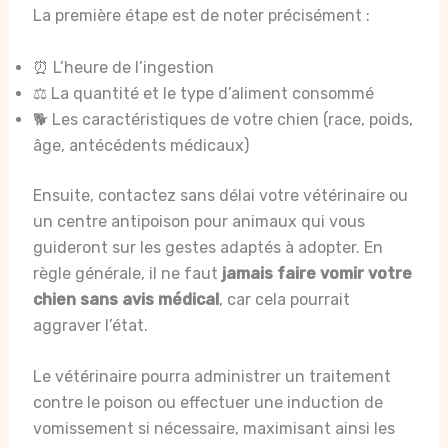
La première étape est de noter précisément :
⏰ L’heure de l’ingestion
⚖️ La quantité et le type d’aliment consommé
🐕 Les caractéristiques de votre chien (race, poids,
âge, antécédents médicaux)
Ensuite, contactez sans délai votre vétérinaire ou
un centre antipoison pour animaux qui vous
guideront sur les gestes adaptés à adopter. En
règle générale, il ne faut
jamais faire vomir votre
chien sans avis médical
, car cela pourrait
aggraver l’état.
Le vétérinaire pourra administrer un traitement
contre le poison ou effectuer une induction de
vomissement si nécessaire, maximisant ainsi les