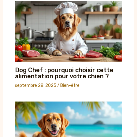
Dog Chef : pourquoi choisir cette
alimentation pour votre chien ?
septembre 28, 2025
/
Bien-être