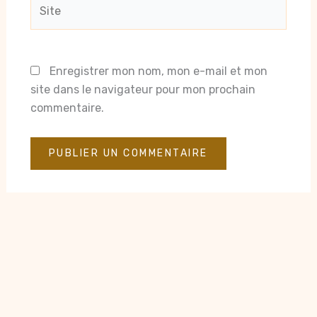
Site
Enregistrer mon nom, mon e-mail et mon
site dans le navigateur pour mon prochain
commentaire.