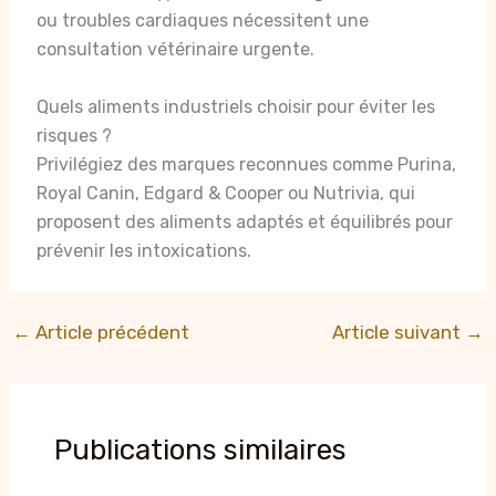
ou troubles cardiaques nécessitent une
consultation vétérinaire urgente.
Quels aliments industriels choisir pour éviter les
risques ?
Privilégiez des marques reconnues comme Purina,
Royal Canin, Edgard & Cooper ou Nutrivia, qui
proposent des aliments adaptés et équilibrés pour
prévenir les intoxications.
←
Article précédent
Article suivant
→
Publications similaires