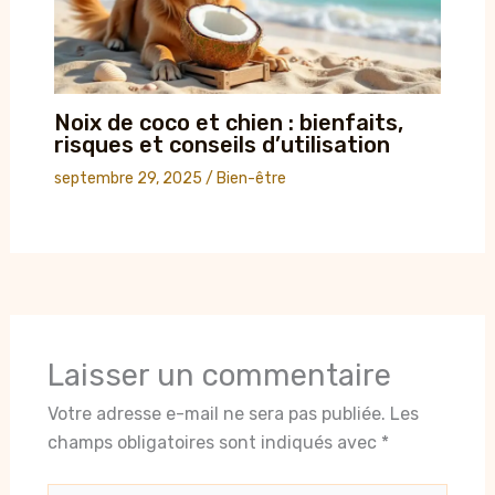
Noix de coco et chien : bienfaits,
risques et conseils d’utilisation
septembre 29, 2025
/
Bien-être
Laisser un commentaire
Votre adresse e-mail ne sera pas publiée.
Les
champs obligatoires sont indiqués avec
*