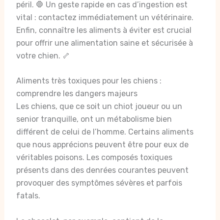
péril. 🛑 Un geste rapide en cas d’ingestion est
vital : contactez immédiatement un vétérinaire.
Enfin, connaître les aliments à éviter est crucial
pour offrir une alimentation saine et sécurisée à
votre chien. 🦴
Aliments très toxiques pour les chiens :
comprendre les dangers majeurs
Les chiens, que ce soit un chiot joueur ou un
senior tranquille, ont un métabolisme bien
différent de celui de l’homme. Certains aliments
que nous apprécions peuvent être pour eux de
véritables poisons. Les composés toxiques
présents dans des denrées courantes peuvent
provoquer des symptômes sévères et parfois
fatals.