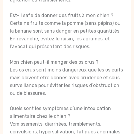
Est-il safe de donner des fruits à mon chien ?
Certains fruits comme la pomme (sans pépins) ou
la banane sont sans danger en petites quantités.
En revanche, évitez le raisin, les agrumes, et
l’avocat qui présentent des risques.
Mon chien peut-il manger des os crus ?
Les os crus sont moins dangereux que les os cuits
mais doivent être donnés avec prudence et sous
surveillance pour éviter les risques d’obstruction
ou de blessures.
Quels sont les symptômes d’une intoxication
alimentaire chez le chien ?
Vomissements, diarrhées, tremblements,
convulsions, hypersalivation, fatigues anormales