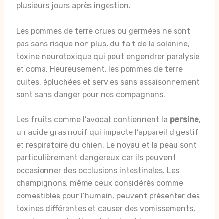
plusieurs jours après ingestion.
Les pommes de terre crues ou germées ne sont
pas sans risque non plus, du fait de la solanine,
toxine neurotoxique qui peut engendrer paralysie
et coma. Heureusement, les pommes de terre
cuites, épluchées et servies sans assaisonnement
sont sans danger pour nos compagnons.
Les fruits comme l’avocat contiennent la
persine
,
un acide gras nocif qui impacte l’appareil digestif
et respiratoire du chien. Le noyau et la peau sont
particulièrement dangereux car ils peuvent
occasionner des occlusions intestinales. Les
champignons, même ceux considérés comme
comestibles pour l’humain, peuvent présenter des
toxines différentes et causer des vomissements,