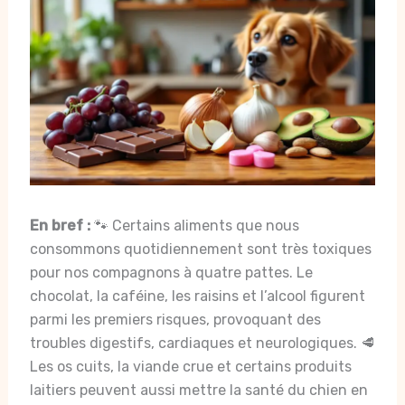
En bref :
🐾 Certains aliments que nous
consommons quotidiennement sont très toxiques
pour nos compagnons à quatre pattes. Le
chocolat, la caféine, les raisins et l’alcool figurent
parmi les premiers risques, provoquant des
troubles digestifs, cardiaques et neurologiques. 🥩
Les os cuits, la viande crue et certains produits
laitiers peuvent aussi mettre la santé du chien en