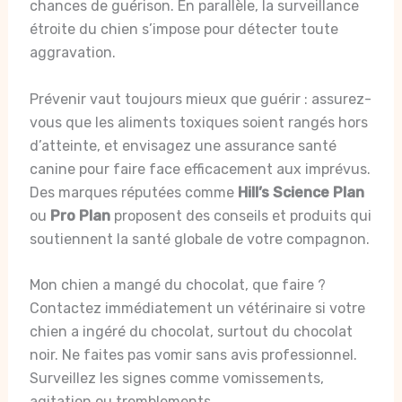
chances de guérison. En parallèle, la surveillance
étroite du chien s’impose pour détecter toute
aggravation.
Prévenir vaut toujours mieux que guérir : assurez-
vous que les aliments toxiques soient rangés hors
d’atteinte, et envisagez une assurance santé
canine pour faire face efficacement aux imprévus.
Des marques réputées comme
Hill’s Science Plan
ou
Pro Plan
proposent des conseils et produits qui
soutiennent la santé globale de votre compagnon.
Mon chien a mangé du chocolat, que faire ?
Contactez immédiatement un vétérinaire si votre
chien a ingéré du chocolat, surtout du chocolat
noir. Ne faites pas vomir sans avis professionnel.
Surveillez les signes comme vomissements,
agitation ou tremblements.