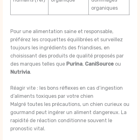
por
organiques
Pour une alimentation saine et responsable,
préférez les croquettes équilibrées et surveillez
toujours les ingrédients des friandises, en
choisissant des produits de qualité proposés par
des marques telles que
Purina
,
CaniSource
ou
Nutrivia
.
Réagir vite : les bons réflexes en cas d’ingestion
d’aliments toxiques par votre chien
Malgré toutes les précautions, un chien curieux ou
gourmand peut ingérer un aliment dangereux. La
rapidité de réaction conditionne souvent le
pronostic vital.