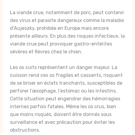
La viande crue, notamment de porc, peut contenir
des virus et parasite dangereux comme la maladie
d’Aujeszky, prohibée en Europe mais encore
présente ailleurs. En plus des risques infectieux, la
viande crue peut provoquer gastro-entérites
sévères et fièvres chez le chien.
Les os cuits représentent un danger majeur. La
cuisson rend ces os fragiles et cassants, risquant
de se briser en éclats tranchants, susceptibles de
perforer l’œsophage, l’estomac ou les intestins.
Cette situation peut engendrer des hémorragies
internes parfois fatales. Même les os crus, bien
que moins risqués, doivent être donnés sous
surveillance et avec précaution pour éviter les
obstructions.