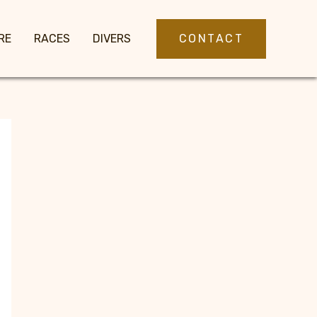
CONTACT
RE
RACES
DIVERS