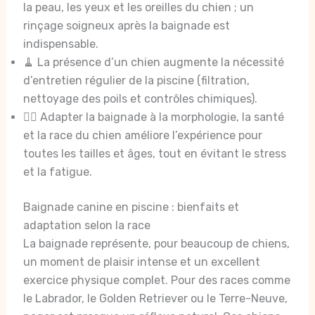
la peau, les yeux et les oreilles du chien ; un
rinçage soigneux après la baignade est
indispensable.
🧹 La présence d’un chien augmente la nécessité
d’entretien régulier de la piscine (filtration,
nettoyage des poils et contrôles chimiques).
🏊‍♂️ Adapter la baignade à la morphologie, la santé
et la race du chien améliore l’expérience pour
toutes les tailles et âges, tout en évitant le stress
et la fatigue.
Baignade canine en piscine : bienfaits et
adaptation selon la race
La baignade représente, pour beaucoup de chiens,
un moment de plaisir intense et un excellent
exercice physique complet. Pour des races comme
le Labrador, le Golden Retriever ou le Terre-Neuve,