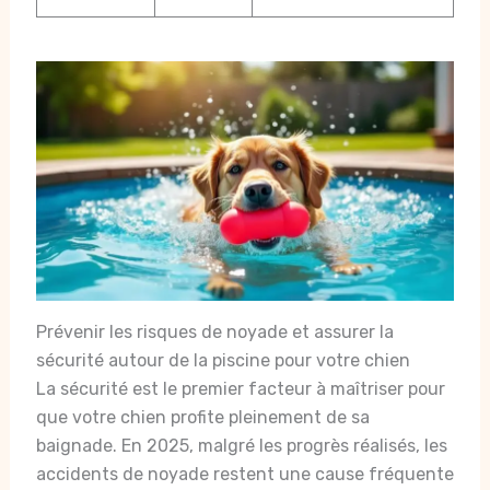
Prévenir les risques de noyade et assurer la
sécurité autour de la piscine pour votre chien
La sécurité est le premier facteur à maîtriser pour
que votre chien profite pleinement de sa
baignade. En 2025, malgré les progrès réalisés, les
accidents de noyade restent une cause fréquente