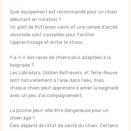
Quel équipement est recommandé pour un chien
débutant en natation ?
Un gilet de flottaison canin et une rampe d’accès
sécurisée sont conseillés pour faciliter
l’apprentissage et éviter le stress.
Y a-t-il des races de chiens plus adaptées à la
baignade ?
Les Labradors, Golden Retrievers, et Terre-Neuve
sont naturellement à l’aise dans l’eau, mais
chaque chien peut apprendre à aimer la baignade
avec un peu d’accompagnement.
La piscine peut-elle être dangereuse pour un
chien âgé ?
Cela dépend de l’état de santé du chien. Certains