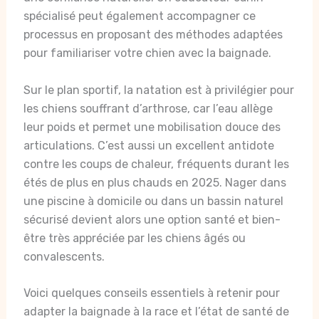
spécialisé peut également accompagner ce
processus en proposant des méthodes adaptées
pour familiariser votre chien avec la baignade.
Sur le plan sportif, la natation est à privilégier pour
les chiens souffrant d’arthrose, car l’eau allège
leur poids et permet une mobilisation douce des
articulations. C’est aussi un excellent antidote
contre les coups de chaleur, fréquents durant les
étés de plus en plus chauds en 2025. Nager dans
une piscine à domicile ou dans un bassin naturel
sécurisé devient alors une option santé et bien-
être très appréciée par les chiens âgés ou
convalescents.
Voici quelques conseils essentiels à retenir pour
adapter la baignade à la race et l’état de santé de