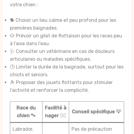
votre chien :
🐕 Choisir un lieu calme et peu profond pour les
premières baignades.
🐶 Prévoir un gilet de flottaison pour les races peu
à l’aise dans l’eau.
🩺 Consulter un vétérinaire en cas de douleurs
articulaires ou maladies spécifiques.
🕒 Limiter la durée de la baignade, surtout pour les
chiots et seniors.
🎾 Proposer des jouets flottants pour stimuler
l’activité et renforcer la complicité.
Race du
Facilité à
Conseil spécifique 💡
chien 🐾
nager 🏊‍♂️
Labrador,
Pas de précaution