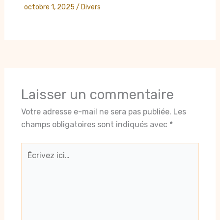
octobre 1, 2025
/
Divers
Laisser un commentaire
Votre adresse e-mail ne sera pas publiée.
Les
champs obligatoires sont indiqués avec
*
Écrivez
ici…