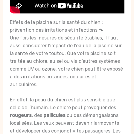
Effets de la piscine sur la santé du chien :
prévention des irritations et infections 🐾
Une fois les mesures de sécurité établies, il faut
aussi considérer l’impact de l’eau de la piscine sur
la santé de votre toutou. Que votre piscine soit
traitée au chlore, au sel ou via d’autres systèmes
comme UV ou ozone, votre chien peut être exposé
à des irritations cutanées, oculaires et
auriculaires.
En effet, la peau du chien est plus sensible que
celle de l’humain. Le chlore peut provoquer des
rougeurs
, des
pellicules
ou des démangeaisons
localisées. Les yeux peuvent devenir larmoyants
et développer des conjonctivites passagères. Les