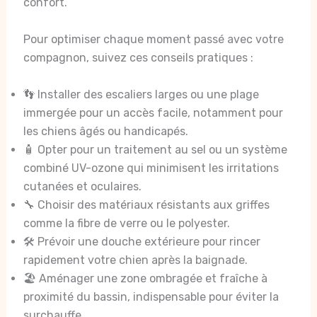
confort.
Pour optimiser chaque moment passé avec votre
compagnon, suivez ces conseils pratiques :
👣 Installer des escaliers larges ou une plage
immergée pour un accès facile, notamment pour
les chiens âgés ou handicapés.
🧴 Opter pour un traitement au sel ou un système
combiné UV-ozone qui minimisent les irritations
cutanées et oculaires.
🔧 Choisir des matériaux résistants aux griffes
comme la fibre de verre ou le polyester.
🛠️ Prévoir une douche extérieure pour rincer
rapidement votre chien après la baignade.
🏖️ Aménager une zone ombragée et fraîche à
proximité du bassin, indispensable pour éviter la
surchauffe.