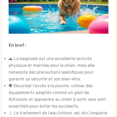
En bref :
🌊 La baignade est une excellente activité
physique et mentale pour le chien, mais elle
nécessite des précautions spécifiques pour
garantir sa sécurité et son bien-être.
🛡️ Sécuriser l’accès à la piscine, utiliser des
équipements adaptés comme un gilet de
flottaison et apprendre au chien à sortir seul sont
essentiels pour éviter les accidents.
💧 Le traitement de l’eau (chlore, sel, etc.) impacte