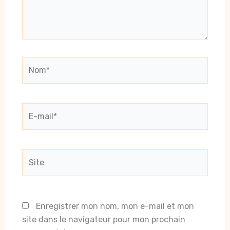
Nom*
E-
mail*
Site
Enregistrer mon nom, mon e-mail et mon
site dans le navigateur pour mon prochain