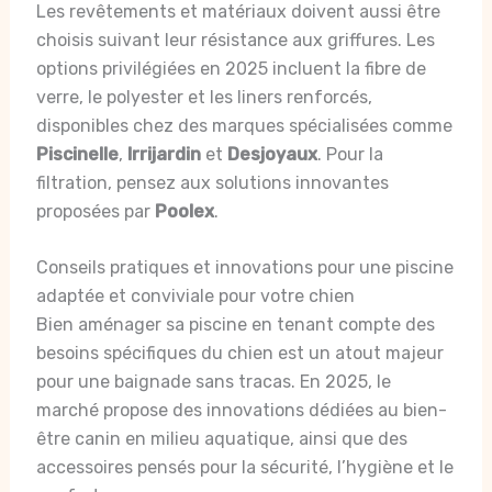
Les revêtements et matériaux doivent aussi être
choisis suivant leur résistance aux griffures. Les
options privilégiées en 2025 incluent la fibre de
verre, le polyester et les liners renforcés,
disponibles chez des marques spécialisées comme
Piscinelle
,
Irrijardin
et
Desjoyaux
. Pour la
filtration, pensez aux solutions innovantes
proposées par
Poolex
.
Conseils pratiques et innovations pour une piscine
adaptée et conviviale pour votre chien
Bien aménager sa piscine en tenant compte des
besoins spécifiques du chien est un atout majeur
pour une baignade sans tracas. En 2025, le
marché propose des innovations dédiées au bien-
être canin en milieu aquatique, ainsi que des
accessoires pensés pour la sécurité, l’hygiène et le