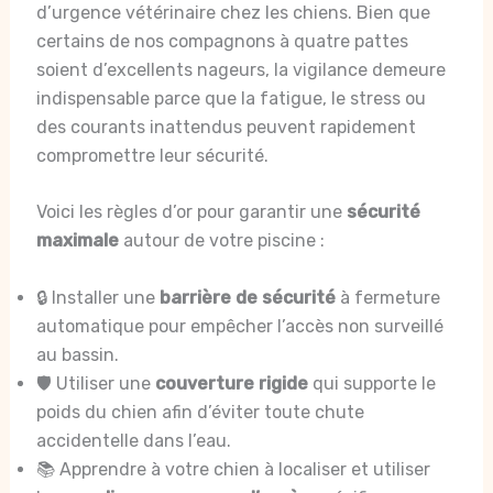
d’urgence vétérinaire chez les chiens. Bien que
certains de nos compagnons à quatre pattes
soient d’excellents nageurs, la vigilance demeure
indispensable parce que la fatigue, le stress ou
des courants inattendus peuvent rapidement
compromettre leur sécurité.
Voici les règles d’or pour garantir une
sécurité
maximale
autour de votre piscine :
🔒 Installer une
barrière de sécurité
à fermeture
automatique pour empêcher l’accès non surveillé
au bassin.
🛡️ Utiliser une
couverture rigide
qui supporte le
poids du chien afin d’éviter toute chute
accidentelle dans l’eau.
📚 Apprendre à votre chien à localiser et utiliser