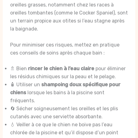
oreilles grasses, notamment chez les races à
oreilles tombantes (comme le Cocker Spaniel), sont
un terrain propice aux otites si l’eau stagne après
la baignade.
Pour minimiser ces risques, mettez en pratique
ces conseils de soins après chaque bain :
🚿 Bien
rincer le chien à l’eau claire
pour éliminer
les résidus chimiques sur la peau et le pelage.
🧴 Utiliser un
shampoing doux spécifique pour
chiens
lorsque les bains à la piscine sont
fréquents.
🔄 Sécher soigneusement les oreilles et les plis
cutanés avec une serviette absorbante.
💧 Veiller à ce que le chien ne boive pas l’eau
chlorée de la piscine et qu’il dispose d’un point