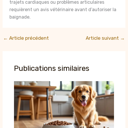
trajets cardiaques ou problèmes articulaires
requièrent un avis vétérinaire avant d’autoriser la
baignade.
←
Article précédent
Article suivant
→
Publications similaires