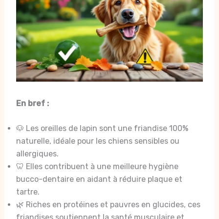
En bref :
🐶 Les oreilles de lapin sont une friandise 100%
naturelle, idéale pour les chiens sensibles ou
allergiques.
🦷 Elles contribuent à une meilleure hygiène
bucco-dentaire en aidant à réduire plaque et
tartre.
🌿 Riches en protéines et pauvres en glucides, ces
friandises soutiennent la santé musculaire et