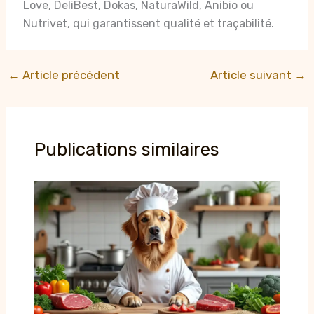
Love, DeliBest, Dokas, NaturaWild, Anibio ou
Nutrivet, qui garantissent qualité et traçabilité.
←
Article précédent
Article suivant
→
Publications similaires