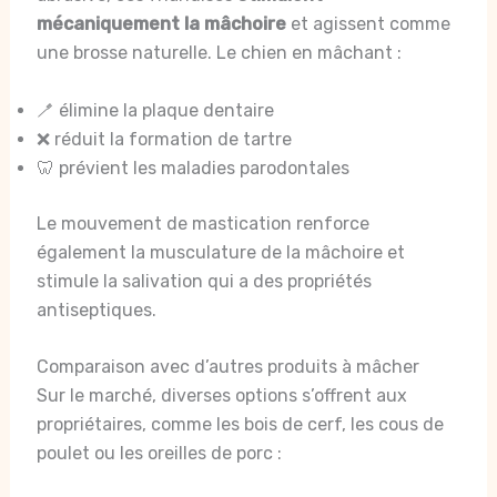
mécaniquement la mâchoire
et agissent comme
une brosse naturelle. Le chien en mâchant :
🪥 élimine la plaque dentaire
❌ réduit la formation de tartre
🦷 prévient les maladies parodontales
Le mouvement de mastication renforce
également la musculature de la mâchoire et
stimule la salivation qui a des propriétés
antiseptiques.
Comparaison avec d’autres produits à mâcher
Sur le marché, diverses options s’offrent aux
propriétaires, comme les bois de cerf, les cous de
poulet ou les oreilles de porc :