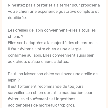
N’hésitez pas à tester et à alterner pour proposer à
votre chien une expérience gustative complète et
équilibrée.
Les oreilles de lapin conviennent-elles à tous les
chiens ?
Elles sont adaptées à la majorité des chiens, mais
il faut éviter si votre chien a une allergie
confirmée au lapin. Elles conviennent aussi bien
aux chiots qu’aux chiens adultes.
Peut-on laisser son chien seul avec une oreille de
lapin ?
Il est fortement recommandé de toujours
surveiller son chien durant la mastication pour
éviter les étouffements et ingestions
accidentelles de morceaux trop gros.