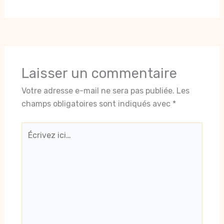
Laisser un commentaire
Votre adresse e-mail ne sera pas publiée.
Les
champs obligatoires sont indiqués avec
*
Écrivez
ici…