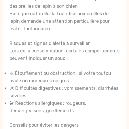
des oreilles de lapin à son chien
Bien que naturelle, la friandise aux oreilles de
lapin demande une attention particulière pour
éviter tout incident.
Risques et signes d’alerte à surveiller
Lors de la consommation, certains comportements
peuvent indiquer un souci :
⚠️ Étouffement ou obstruction : si votre toutou
avale un morceau trop gros
🤢 Difficultés digestives : vomissements, diarrhées
sévères
🚨 Réactions allergiques : rougeurs,
démangeaisons, gonflements
Conseils pour éviter les dangers