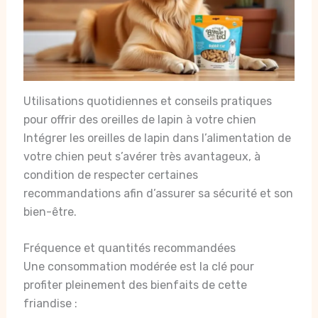
Utilisations quotidiennes et conseils pratiques
pour offrir des oreilles de lapin à votre chien
Intégrer les oreilles de lapin dans l’alimentation de
votre chien peut s’avérer très avantageux, à
condition de respecter certaines
recommandations afin d’assurer sa sécurité et son
bien-être.
Fréquence et quantités recommandées
Une consommation modérée est la clé pour
profiter pleinement des bienfaits de cette
friandise :