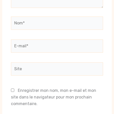
Nom*
E-
mail*
Site
Enregistrer mon nom, mon e-mail et mon
site dans le navigateur pour mon prochain
commentaire.