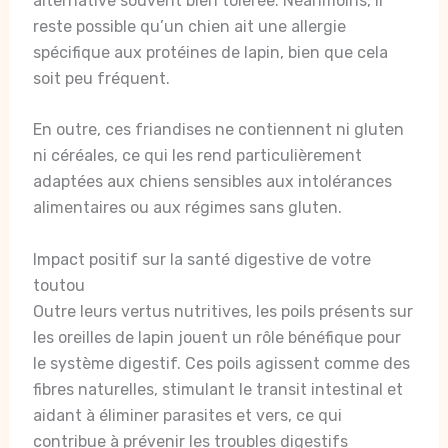
alternative souvent bien tolérée. Néanmoins, il
reste possible qu’un chien ait une allergie
spécifique aux protéines de lapin, bien que cela
soit peu fréquent.
En outre, ces friandises ne contiennent ni gluten
ni céréales, ce qui les rend particulièrement
adaptées aux chiens sensibles aux intolérances
alimentaires ou aux régimes sans gluten.
Impact positif sur la santé digestive de votre
toutou
Outre leurs vertus nutritives, les poils présents sur
les oreilles de lapin jouent un rôle bénéfique pour
le système digestif. Ces poils agissent comme des
fibres naturelles, stimulant le transit intestinal et
aidant à éliminer parasites et vers, ce qui
contribue à prévenir les troubles digestifs