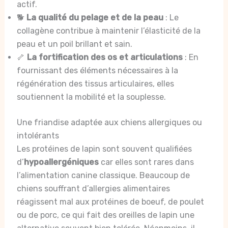
actif.
🐕
La qualité du pelage et de la peau
: Le
collagène contribue à maintenir l’élasticité de la
peau et un poil brillant et sain.
🦴
La fortification des os et articulations
: En
fournissant des éléments nécessaires à la
régénération des tissus articulaires, elles
soutiennent la mobilité et la souplesse.
Une friandise adaptée aux chiens allergiques ou
intolérants
Les protéines de lapin sont souvent qualifiées
d’
hypoallergéniques
car elles sont rares dans
l’alimentation canine classique. Beaucoup de
chiens souffrant d’allergies alimentaires
réagissent mal aux protéines de boeuf, de poulet
ou de porc, ce qui fait des oreilles de lapin une