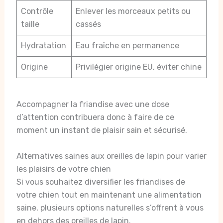
Contrôle
Enlever les morceaux petits ou
taille
cassés
Hydratation
Eau fraîche en permanence
Origine
Privilégier origine EU, éviter chine
Accompagner la friandise avec une dose
d’attention contribuera donc à faire de ce
moment un instant de plaisir sain et sécurisé.
Alternatives saines aux oreilles de lapin pour varier
les plaisirs de votre chien
Si vous souhaitez diversifier les friandises de
votre chien tout en maintenant une alimentation
saine, plusieurs options naturelles s’offrent à vous
en dehors des oreilles de lapin.