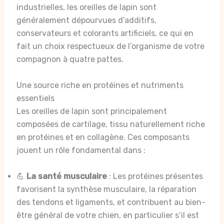
industrielles, les oreilles de lapin sont
généralement dépourvues d’additifs,
conservateurs et colorants artificiels, ce qui en
fait un choix respectueux de l’organisme de votre
compagnon à quatre pattes.
Une source riche en protéines et nutriments
essentiels
Les oreilles de lapin sont principalement
composées de cartilage, tissu naturellement riche
en protéines et en collagène. Ces composants
jouent un rôle fondamental dans :
💪
La santé musculaire
: Les protéines présentes
favorisent la synthèse musculaire, la réparation
des tendons et ligaments, et contribuent au bien-
être général de votre chien, en particulier s’il est