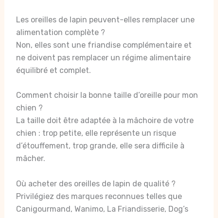
Les oreilles de lapin peuvent-elles remplacer une
alimentation complète ?
Non, elles sont une friandise complémentaire et
ne doivent pas remplacer un régime alimentaire
équilibré et complet.
Comment choisir la bonne taille d’oreille pour mon
chien ?
La taille doit être adaptée à la mâchoire de votre
chien : trop petite, elle représente un risque
d’étouffement, trop grande, elle sera difficile à
mâcher.
Où acheter des oreilles de lapin de qualité ?
Privilégiez des marques reconnues telles que
Canigourmand, Wanimo, La Friandisserie, Dog’s