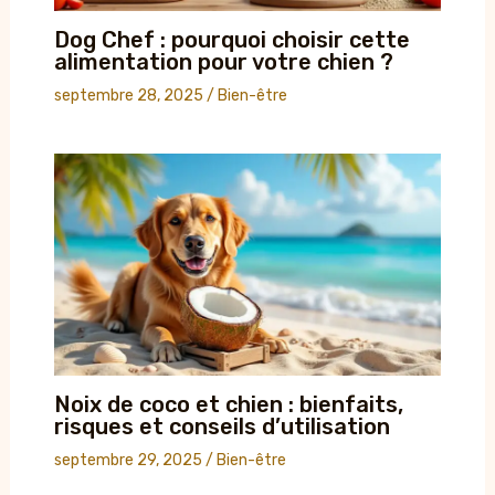
Dog Chef : pourquoi choisir cette
alimentation pour votre chien ?
septembre 28, 2025
/
Bien-être
Noix de coco et chien : bienfaits,
risques et conseils d’utilisation
septembre 29, 2025
/
Bien-être