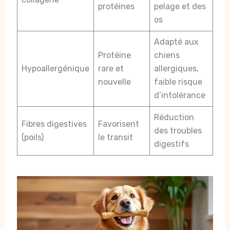
protéines
pelage et des
os
Adapté aux
Protéine
chiens
Hypoallergénique
rare et
allergiques,
nouvelle
faible risque
d’intolérance
Réduction
Fibres digestives
Favorisent
des troubles
(poils)
le transit
digestifs