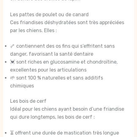
Les pattes de poulet ou de canard
Ces friandises déshydratées sont très appréciées
par les chiens. Elles :
🦴 contiennent des os fins qui s’effritent sans
danger, favorisant la santé dentaire
💓 sont riches en glucosamine et chondroïtine,
excellentes pour les articulations
🌱 sont 100 % naturelles et sans additifs
chimiques
Les bois de cerf
Idéal pour les chiens ayant besoin d’une friandise
qui dure longtemps, les bois de cerf :
⏳ offrent une durée de mastication très longue