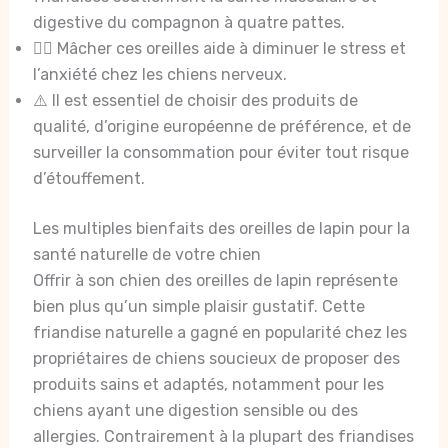
digestive du compagnon à quatre pattes.
🧘‍♂️ Mâcher ces oreilles aide à diminuer le stress et
l’anxiété chez les chiens nerveux.
⚠️ Il est essentiel de choisir des produits de
qualité, d’origine européenne de préférence, et de
surveiller la consommation pour éviter tout risque
d’étouffement.
Les multiples bienfaits des oreilles de lapin pour la
santé naturelle de votre chien
Offrir à son chien des oreilles de lapin représente
bien plus qu’un simple plaisir gustatif. Cette
friandise naturelle a gagné en popularité chez les
propriétaires de chiens soucieux de proposer des
produits sains et adaptés, notamment pour les
chiens ayant une digestion sensible ou des
allergies. Contrairement à la plupart des friandises