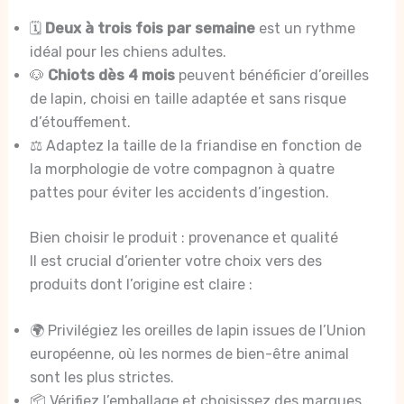
🗓️
Deux à trois fois par semaine
est un rythme
idéal pour les chiens adultes.
🐶
Chiots dès 4 mois
peuvent bénéficier d’oreilles
de lapin, choisi en taille adaptée et sans risque
d’étouffement.
⚖️ Adaptez la taille de la friandise en fonction de
la morphologie de votre compagnon à quatre
pattes pour éviter les accidents d’ingestion.
Bien choisir le produit : provenance et qualité
Il est crucial d’orienter votre choix vers des
produits dont l’origine est claire :
🌍 Privilégiez les oreilles de lapin issues de l’Union
européenne, où les normes de bien-être animal
sont les plus strictes.
📦 Vérifiez l’emballage et choisissez des marques