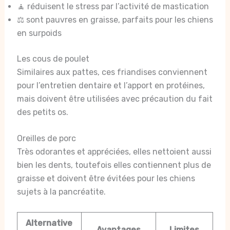
🧘 réduisent le stress par l’activité de mastication
⚖️ sont pauvres en graisse, parfaits pour les chiens
en surpoids
Les cous de poulet
Similaires aux pattes, ces friandises conviennent
pour l’entretien dentaire et l’apport en protéines,
mais doivent être utilisées avec précaution du fait
des petits os.
Oreilles de porc
Très odorantes et appréciées, elles nettoient aussi
bien les dents, toutefois elles contiennent plus de
graisse et doivent être évitées pour les chiens
sujets à la pancréatite.
Alternative
Avantages
Limites