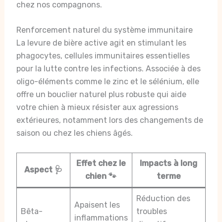
chez nos compagnons.
Renforcement naturel du système immunitaire
La levure de bière active agit en stimulant les
phagocytes, cellules immunitaires essentielles
pour la lutte contre les infections. Associée à des
oligo-éléments comme le zinc et le sélénium, elle
offre un bouclier naturel plus robuste qui aide
votre chien à mieux résister aux agressions
extérieures, notamment lors des changements de
saison ou chez les chiens âgés.
Effet chez le
Impacts à long
Aspect 🩺
chien 🐾
terme
Réduction des
Apaisent les
Bêta-
troubles
inflammations