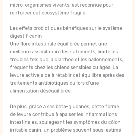
micro-organismes vivants, est reconnue pour
renforcer cet écosystème fragile.
Les effets probiotiques bénéfiques sur le système
digestif canin
Une flore intestinale équilibrée permet une
meilleure assimilation des nutriments, limite les
troubles tels que la diarrhée et les ballonnements,
fréquents chez les chiens sensibles ou âgés. La
levure active aide à rétablir cet équilibre après des
traitements antibiotiques ou lors d’une
alimentation déséquilibrée.
De plus, grâce à ses bêta-glucanes, cette forme
de levure contribue à apaiser les inflammations
intestinales, soulageant les symptômes du côlon
irritable canin, un problème souvent sous-estimé