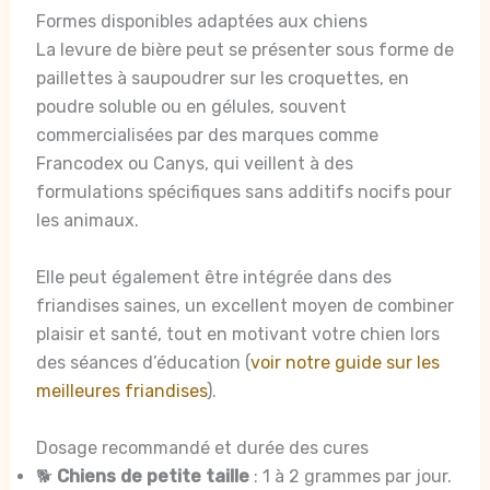
Formes disponibles adaptées aux chiens
La levure de bière peut se présenter sous forme de
paillettes à saupoudrer sur les croquettes, en
poudre soluble ou en gélules, souvent
commercialisées par des marques comme
Francodex ou Canys, qui veillent à des
formulations spécifiques sans additifs nocifs pour
les animaux.
Elle peut également être intégrée dans des
friandises saines, un excellent moyen de combiner
plaisir et santé, tout en motivant votre chien lors
des séances d’éducation (
voir notre guide sur les
meilleures friandises
).
Dosage recommandé et durée des cures
🐕
Chiens de petite taille
: 1 à 2 grammes par jour.