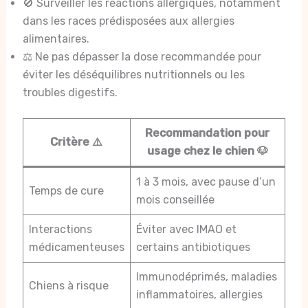
🚫 Surveiller les réactions allergiques, notamment
dans les races prédisposées aux allergies
alimentaires.
⚖️ Ne pas dépasser la dose recommandée pour
éviter les déséquilibres nutritionnels ou les
troubles digestifs.
Recommandation pour
Critère ⚠️
usage chez le chien 🐶
1 à 3 mois, avec pause d’un
Temps de cure
mois conseillée
Interactions
Éviter avec IMAO et
médicamenteuses
certains antibiotiques
Immunodéprimés, maladies
Chiens à risque
inflammatoires, allergies