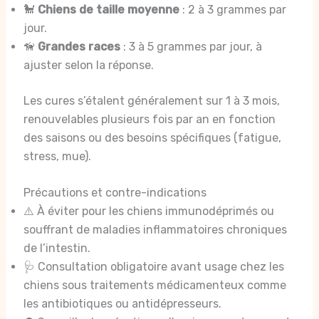
🐩
Chiens de taille moyenne
: 2 à 3 grammes par
jour.
🦮
Grandes races
: 3 à 5 grammes par jour, à
ajuster selon la réponse.
Les cures s’étalent généralement sur 1 à 3 mois,
renouvelables plusieurs fois par an en fonction
des saisons ou des besoins spécifiques (fatigue,
stress, mue).
Précautions et contre-indications
⚠️ À éviter pour les chiens immunodéprimés ou
souffrant de maladies inflammatoires chroniques
de l’intestin.
🩺 Consultation obligatoire avant usage chez les
chiens sous traitements médicamenteux comme
les antibiotiques ou antidépresseurs.