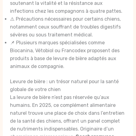
soutenant la vitalité et la résistance aux
infections chez les compagnons à quatre pattes.
⚠️ Précautions nécessaires pour certains chiens,
notamment ceux souffrant de troubles digestifs
sévères ou sous traitement médical.
📌 Plusieurs marques spécialisées comme
Biocanina, Vétobiol ou Francodex proposent des
produits à base de levure de bière adaptés aux
animaux de compagnie.
Levure de bière : un trésor naturel pour la santé
globale de votre chien
La levure de bière n’est pas réservée qu’aux
humains. En 2025, ce complément alimentaire
naturel trouve une place de choix dans l’entretien
de la santé des chiens, offrant un panel complet
de nutriments indispensables. Originaire d’un