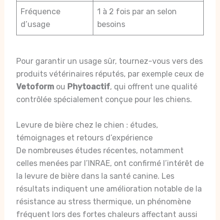
Fréquence
1 à 2 fois par an selon
d’usage
besoins
Pour garantir un usage sûr, tournez-vous vers des
produits vétérinaires réputés, par exemple ceux de
Vetoform
ou
Phytoactif
, qui offrent une qualité
contrôlée spécialement conçue pour les chiens.
Levure de bière chez le chien : études,
témoignages et retours d’expérience
De nombreuses études récentes, notamment
celles menées par l’INRAE, ont confirmé l’intérêt de
la levure de bière dans la santé canine. Les
résultats indiquent une amélioration notable de la
résistance au stress thermique, un phénomène
fréquent lors des fortes chaleurs affectant aussi