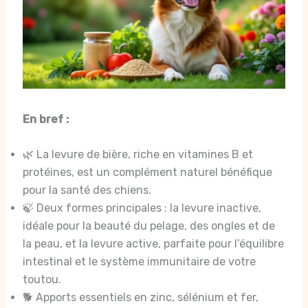
En bref :
🌿 La levure de bière, riche en vitamines B et
protéines, est un complément naturel bénéfique
pour la santé des chiens.
🍃 Deux formes principales : la levure inactive,
idéale pour la beauté du pelage, des ongles et de
la peau, et la levure active, parfaite pour l’équilibre
intestinal et le système immunitaire de votre
toutou.
🐕 Apports essentiels en zinc, sélénium et fer,