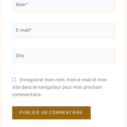
Nom*
E-
mail*
Site
Enregistrer mon nom, mon e-mail et mon
site dans le navigateur pour mon prochain
commentaire.