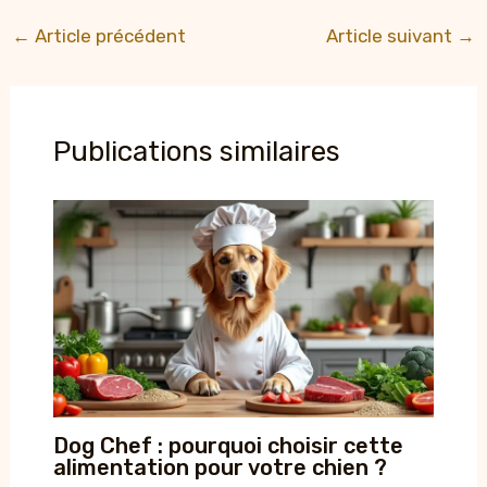
←
Article précédent
Article suivant
→
Publications similaires
Dog Chef : pourquoi choisir cette
alimentation pour votre chien ?