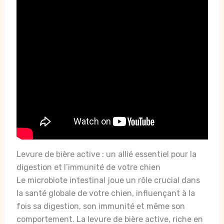
Levure de bière active : un allié essentiel pour la
digestion et l’immunité de votre chien
Le microbiote intestinal joue un rôle crucial dans
la santé globale de votre chien, influençant à la
fois sa digestion, son immunité et même son
comportement. La levure de bière active, riche en