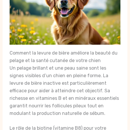
Comment la levure de bière améliore la beauté du
pelage et la santé cutanée de votre chien
Un pelage brillant et une peau saine sont les
signes visibles d’un chien en pleine forme. La
levure de bière inactive est particulièrement
efficace pour aider à atteindre cet objectif. Sa
richesse en vitamines B et en minéraux essentiels
garantit nourrir les follicules pileux tout en
modulant la production naturelle de sébum.
Le rôle de la biotine (vitamine B8) pour votre