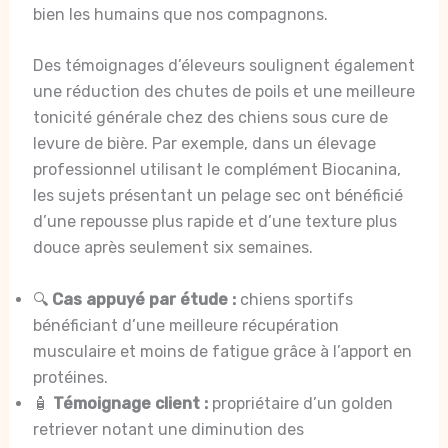
bien les humains que nos compagnons.
Des témoignages d’éleveurs soulignent également
une réduction des chutes de poils et une meilleure
tonicité générale chez des chiens sous cure de
levure de bière. Par exemple, dans un élevage
professionnel utilisant le complément Biocanina,
les sujets présentant un pelage sec ont bénéficié
d’une repousse plus rapide et d’une texture plus
douce après seulement six semaines.
🔍
Cas appuyé par étude :
chiens sportifs
bénéficiant d’une meilleure récupération
musculaire et moins de fatigue grâce à l’apport en
protéines.
🧴
Témoignage client :
propriétaire d’un golden
retriever notant une diminution des