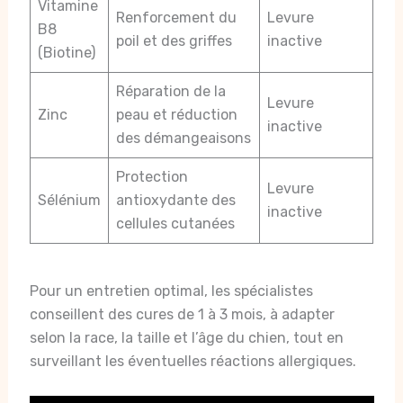
Vitamine
Renforcement du
Levure
B8
poil et des griffes
inactive
(Biotine)
Réparation de la
Levure
Zinc
peau et réduction
inactive
des démangeaisons
Protection
Levure
Sélénium
antioxydante des
inactive
cellules cutanées
Pour un entretien optimal, les spécialistes
conseillent des cures de 1 à 3 mois, à adapter
selon la race, la taille et l’âge du chien, tout en
surveillant les éventuelles réactions allergiques.