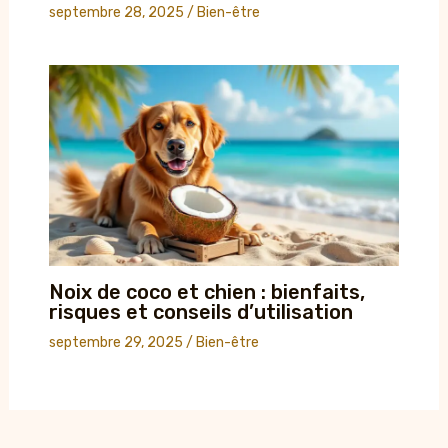
septembre 28, 2025
/
Bien-être
Noix de coco et chien : bienfaits,
risques et conseils d’utilisation
septembre 29, 2025
/
Bien-être