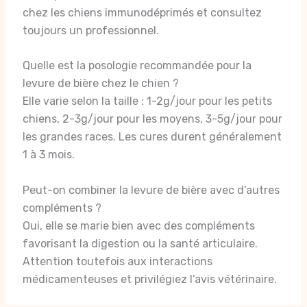
chez les chiens immunodéprimés et consultez
toujours un professionnel.
Quelle est la posologie recommandée pour la
levure de bière chez le chien ?
Elle varie selon la taille : 1-2g/jour pour les petits
chiens, 2-3g/jour pour les moyens, 3-5g/jour pour
les grandes races. Les cures durent généralement
1 à 3 mois.
Peut-on combiner la levure de bière avec d’autres
compléments ?
Oui, elle se marie bien avec des compléments
favorisant la digestion ou la santé articulaire.
Attention toutefois aux interactions
médicamenteuses et privilégiez l’avis vétérinaire.