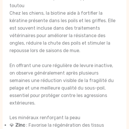
toutou
Chez les chiens, la biotine aide à fortifier la
kératine présente dans les poils et les griffes. Elle
est souvent incluse dans des traitements
vétérinaires pour améliorer la résistance des
ongles, réduire la chute des poils et stimuler la
repousse lors de saisons de mue.
En offrant une cure régulière de levure inactive,
on observe généralement après plusieurs
semaines une réduction visible de la fragilité du
pelage et une meilleure qualité du sous-poil,
essentiel pour protéger contre les agressions
extérieures.
Les minéraux renforçant la peau
💎
Zinc
: Favorise la régénération des tissus