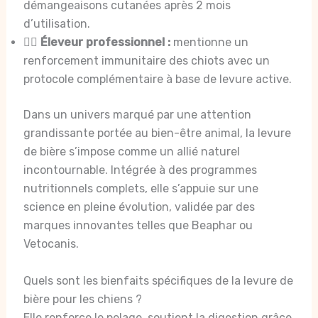
démangeaisons cutanées après 2 mois
d’utilisation.
🐕‍🦺
Éleveur professionnel :
mentionne un
renforcement immunitaire des chiots avec un
protocole complémentaire à base de levure active.
Dans un univers marqué par une attention
grandissante portée au bien-être animal, la levure
de bière s’impose comme un allié naturel
incontournable. Intégrée à des programmes
nutritionnels complets, elle s’appuie sur une
science en pleine évolution, validée par des
marques innovantes telles que Beaphar ou
Vetocanis.
Quels sont les bienfaits spécifiques de la levure de
bière pour les chiens ?
Elle renforce le pelage, soutient la digestion grâce