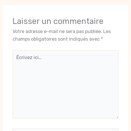
Laisser un commentaire
Votre adresse e-mail ne sera pas publiée.
Les
champs obligatoires sont indiqués avec
*
Écrivez
ici…