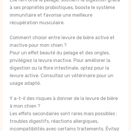
à ses propriétés probiotiques, booste le système
immunitaire et favorise une meilleure
récupération musculaire.
Comment choisir entre levure de bière active et
inactive pour mon chien ?
Pour un effet beauté du pelage et des ongles,
privilégiez la levure inactive. Pour améliorer la
digestion ou la flore intestinale, optez pour la
levure active. Consultez un vétérinaire pour un
usage adapté.
Y a-t-il des risques à donner de la levure de bière
à mon chien ?
Les effets secondaires sont rares mais possibles :
troubles digestifs, réactions allergiques,
incompatibilités avec certains traitements. Évitez