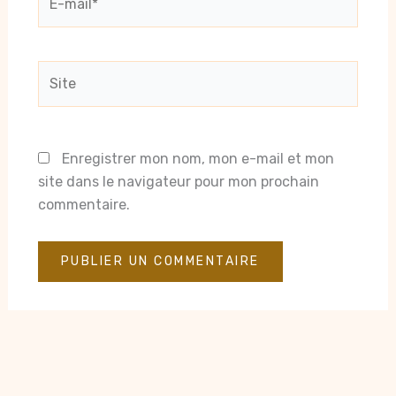
mail*
Site
Enregistrer mon nom, mon e-mail et mon
site dans le navigateur pour mon prochain
commentaire.