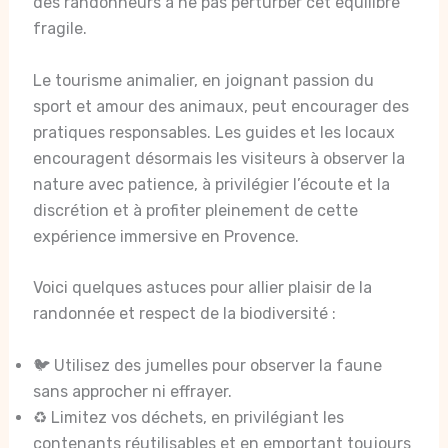
des randonneurs à ne pas perturber cet équilibre
fragile.
Le tourisme animalier, en joignant passion du
sport et amour des animaux, peut encourager des
pratiques responsables. Les guides et les locaux
encouragent désormais les visiteurs à observer la
nature avec patience, à privilégier l’écoute et la
discrétion et à profiter pleinement de cette
expérience immersive en Provence.
Voici quelques astuces pour allier plaisir de la
randonnée et respect de la biodiversité :
🐦 Utilisez des jumelles pour observer la faune
sans approcher ni effrayer.
♻️ Limitez vos déchets, en privilégiant les
contenants réutilisables et en emportant toujours