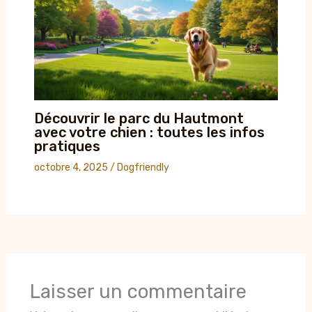
Découvrir le parc du Hautmont
avec votre chien : toutes les infos
pratiques
octobre 4, 2025
/
Dogfriendly
Laisser un commentaire