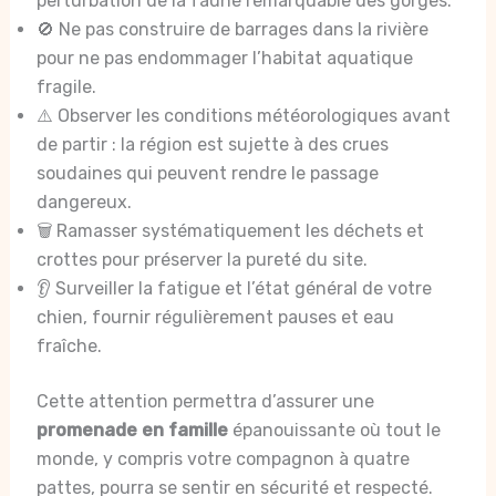
perturbation de la faune remarquable des gorges.
🚫 Ne pas construire de barrages dans la rivière
pour ne pas endommager l’habitat aquatique
fragile.
⚠️ Observer les conditions météorologiques avant
de partir : la région est sujette à des crues
soudaines qui peuvent rendre le passage
dangereux.
🗑️ Ramasser systématiquement les déchets et
crottes pour préserver la pureté du site.
👂 Surveiller la fatigue et l’état général de votre
chien, fournir régulièrement pauses et eau
fraîche.
Cette attention permettra d’assurer une
promenade en famille
épanouissante où tout le
monde, y compris votre compagnon à quatre
pattes, pourra se sentir en sécurité et respecté.