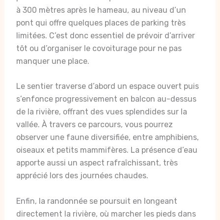
à 300 mètres après le hameau, au niveau d’un
pont qui offre quelques places de parking très
limitées. C’est donc essentiel de prévoir d’arriver
tôt ou d’organiser le covoiturage pour ne pas
manquer une place.
Le sentier traverse d’abord un espace ouvert puis
s’enfonce progressivement en balcon au-dessus
de la rivière, offrant des vues splendides sur la
vallée. À travers ce parcours, vous pourrez
observer une faune diversifiée, entre amphibiens,
oiseaux et petits mammifères. La présence d’eau
apporte aussi un aspect rafraîchissant, très
apprécié lors des journées chaudes.
Enfin, la randonnée se poursuit en longeant
directement la rivière, où marcher les pieds dans