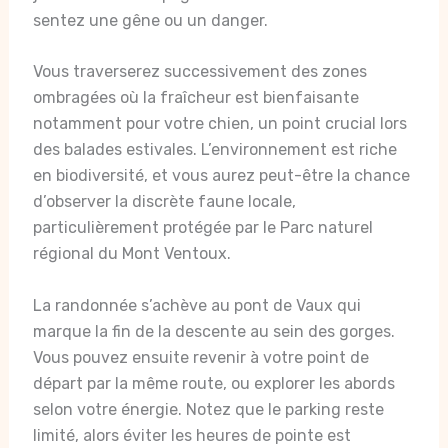
sentez une gêne ou un danger.
Vous traverserez successivement des zones
ombragées où la fraîcheur est bienfaisante
notamment pour votre chien, un point crucial lors
des balades estivales. L’environnement est riche
en biodiversité, et vous aurez peut-être la chance
d’observer la discrète faune locale,
particulièrement protégée par le Parc naturel
régional du Mont Ventoux.
La randonnée s’achève au pont de Vaux qui
marque la fin de la descente au sein des gorges.
Vous pouvez ensuite revenir à votre point de
départ par la même route, ou explorer les abords
selon votre énergie. Notez que le parking reste
limité, alors éviter les heures de pointe est