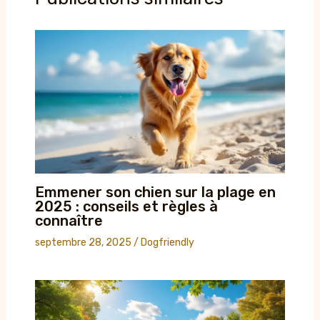
Emmener son chien sur la plage en
2025 : conseils et règles à
connaître
septembre 28, 2025
/
Dogfriendly