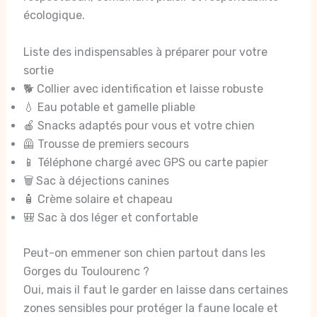
écologique.
Liste des indispensables à préparer pour votre
sortie
🐕 Collier avec identification et laisse robuste
💧 Eau potable et gamelle pliable
🍎 Snacks adaptés pour vous et votre chien
🦺 Trousse de premiers secours
📱 Téléphone chargé avec GPS ou carte papier
🗑️ Sac à déjections canines
🧴 Crème solaire et chapeau
🎒 Sac à dos léger et confortable
Peut-on emmener son chien partout dans les
Gorges du Toulourenc ?
Oui, mais il faut le garder en laisse dans certaines
zones sensibles pour protéger la faune locale et