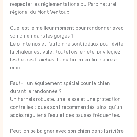
respecter les réglementations du Parc naturel
régional du Mont Ventoux.
Quel est le meilleur moment pour randonner avec
son chien dans les gorges ?
Le printemps et l’automne sont idéaux pour éviter
la chaleur estivale ; toutefois, en été, privilégiez
les heures fraîches du matin ou en fin d’après-
midi.
Faut-il un équipement spécial pour le chien
durant la randonnée ?
Un harnais robuste, une laisse et une protection
contre les tiques sont recommandés, ainsi qu’un
accès régulier à l’eau et des pauses fréquentes.
Peut-on se baigner avec son chien dans la rivière