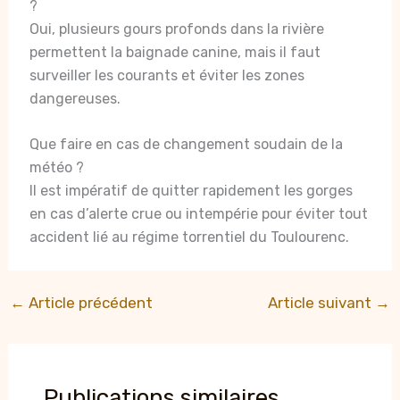
?
Oui, plusieurs gours profonds dans la rivière
permettent la baignade canine, mais il faut
surveiller les courants et éviter les zones
dangereuses.
Que faire en cas de changement soudain de la
météo ?
Il est impératif de quitter rapidement les gorges
en cas d’alerte crue ou intempérie pour éviter tout
accident lié au régime torrentiel du Toulourenc.
←
Article précédent
Article suivant
→
Publications similaires