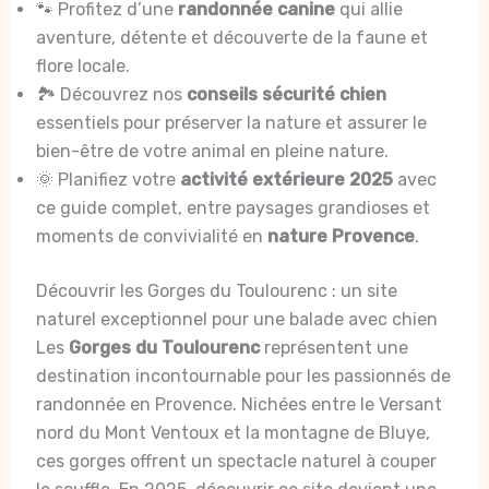
🐾 Profitez d’une
randonnée canine
qui allie
aventure, détente et découverte de la faune et
flore locale.
🏞️ Découvrez nos
conseils sécurité chien
essentiels pour préserver la nature et assurer le
bien-être de votre animal en pleine nature.
🌞 Planifiez votre
activité extérieure 2025
avec
ce guide complet, entre paysages grandioses et
moments de convivialité en
nature Provence
.
Découvrir les Gorges du Toulourenc : un site
naturel exceptionnel pour une balade avec chien
Les
Gorges du Toulourenc
représentent une
destination incontournable pour les passionnés de
randonnée en Provence. Nichées entre le Versant
nord du Mont Ventoux et la montagne de Bluye,
ces gorges offrent un spectacle naturel à couper