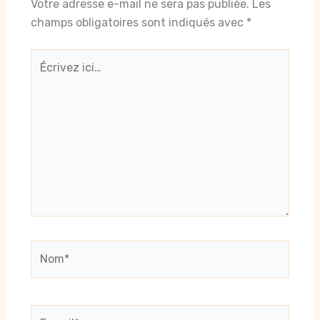
Votre adresse e-mail ne sera pas publiée.
Les
champs obligatoires sont indiqués avec
*
Écrivez
ici…
Nom*
E-