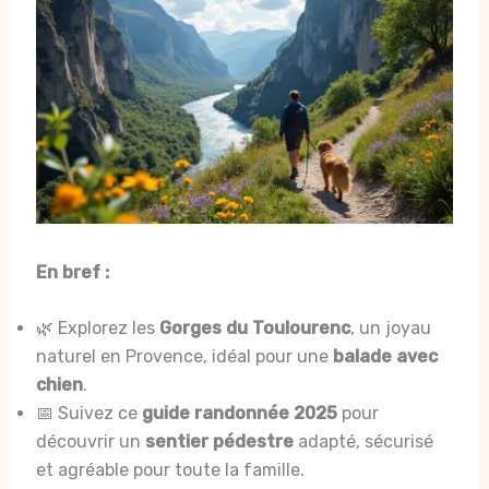
En bref :
🌿 Explorez les
Gorges du Toulourenc
, un joyau
naturel en Provence, idéal pour une
balade avec
chien
.
📅 Suivez ce
guide randonnée 2025
pour
découvrir un
sentier pédestre
adapté, sécurisé
et agréable pour toute la famille.