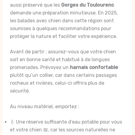
aussi préservé que les
Gorges du Toulourenc
demande une préparation minutieuse. En 2025,
les balades avec chien dans cette région sont
soumises à quelques recommandations pour
protéger la nature et faciliter votre expérience.
Avant de partir : assurez-vous que votre chien
soit en bonne santé et habitué à de longues
promenades. Prévoyez un
harnais confortable
plutôt qu’un collier, car dans certains passages
rocheux et rivières, celui-ci offrira plus de
sécurité.
Au niveau matériel, emportez :
💧 Une réserve suffisante d’eau potable pour vous
et votre chien 📅, car les sources naturelles ne