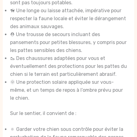
sont pas toujours potables.
🦮 Une longe ou laisse attachée, impérative pour
respecter la faune locale et éviter le dérangement
des animaux sauvages.
⛑️ Une trousse de secours incluant des
pansements pour petites blessures, y compris pour
les pattes sensibles des chiens.
🥾 Des chaussures adaptées pour vous et
éventuellement des protections pour les pattes du
chien si le terrain est particulièrement abrasif.
🌞 Une protection solaire appliquée sur vous-
même, et un temps de repos à l’ombre prévu pour
le chien.
Sur le sentier, il convient de :
🔅 Garder votre chien sous contrôle pour éviter la