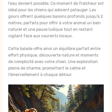
l’eau devient possible. Ce moment de fraîcheur est
idéal pour les chiens qui adorent patauger. Les
gours offrent quelques bassins profonds jusqu’à 2
mètres, parfaits pour offrir à votre animal un bain
naturel et une pause ludique tout en restant
vigilant face aux courants locaux.
Cette balade offre ainsi un équilibre parfait entre
effort physique, découverte nature et moments
de complicité avec votre chien. Une exploration
pleine de charme, promettant le calme et
l’émerveillement à chaque détour.