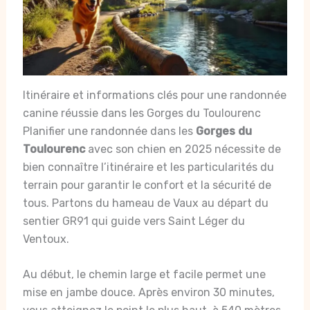
Itinéraire et informations clés pour une randonnée
canine réussie dans les Gorges du Toulourenc
Planifier une randonnée dans les
Gorges du
Toulourenc
avec son chien en 2025 nécessite de
bien connaître l’itinéraire et les particularités du
terrain pour garantir le confort et la sécurité de
tous. Partons du hameau de Vaux au départ du
sentier GR91 qui guide vers Saint Léger du
Ventoux.
Au début, le chemin large et facile permet une
mise en jambe douce. Après environ 30 minutes,