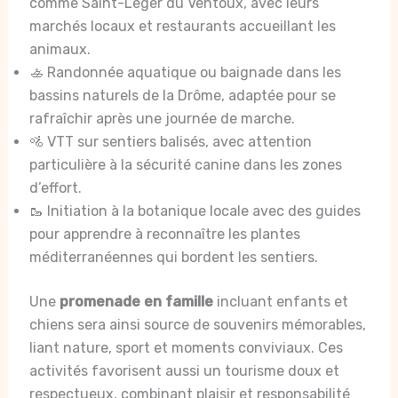
comme Saint-Léger du Ventoux, avec leurs
marchés locaux et restaurants accueillant les
animaux.
🚣 Randonnée aquatique ou baignade dans les
bassins naturels de la Drôme, adaptée pour se
rafraîchir après une journée de marche.
🚵 VTT sur sentiers balisés, avec attention
particulière à la sécurité canine dans les zones
d’effort.
🥾 Initiation à la botanique locale avec des guides
pour apprendre à reconnaître les plantes
méditerranéennes qui bordent les sentiers.
Une
promenade en famille
incluant enfants et
chiens sera ainsi source de souvenirs mémorables,
liant nature, sport et moments conviviaux. Ces
activités favorisent aussi un tourisme doux et
respectueux, combinant plaisir et responsabilité