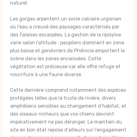
naturel.
Les gorges arpentent un socle calcaire urgonien
où l’eau a creusé des paysages caractérisés par
des falaises escarpées. La gestion de la ripisylve
varie selon l’altitude : peupliers dominent en zone
plus basse et genévriers de Phénicie emportent la
scène dans les zones encaissées. Cette
végétation est précieuse car elle offre refuge et
nourriture à une faune diverse.
Cette dernière comprend notamment des espèces
protégées telles que la truite de rivière, divers
amphibiens sensibles au changement d’habitat, et
des oiseaux nicheurs que vos chiens devront
impérativement ne pas déranger. Le maintien du
site en bon état repose d’ailleurs sur l’engagement