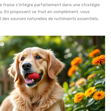
 fraise s’intègre parfaitement dans une stratégie
ou. En proposant ce fruit en complément, vous
nt des sources naturelles de nutriments essentiels,