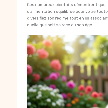
Ces nombreux bienfaits démontrent que la
d’alimentation équilibrée pour votre tout
diversifiez son régime tout en lui associa
quelle que soit sa race ou son âge.