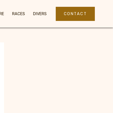
CONTACT
RE
RACES
DIVERS