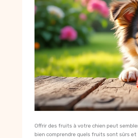
Offrir des fruits à votre chien peut sembler
bien comprendre quels fruits sont sûrs e