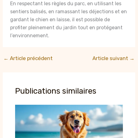
En respectant les règles du parc, en utilisant les
sentiers balisés, en ramassant les déjections et en
gardant le chien en laisse, il est possible de
profiter pleinement du jardin tout en protégeant
l’environnement.
←
Article précédent
Article suivant
→
Publications similaires