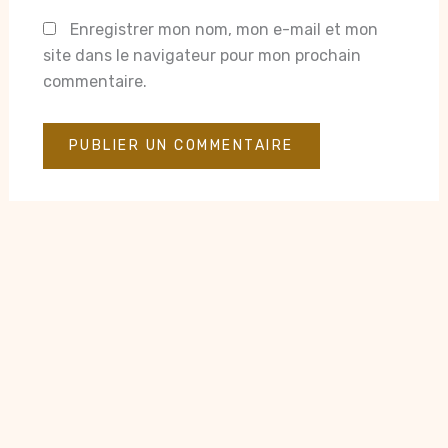
Enregistrer mon nom, mon e-mail et mon
site dans le navigateur pour mon prochain
commentaire.
Droit d'auteur © 2026