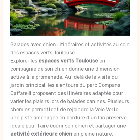
Balades avec chien : itinéraires et activités au sein
des espaces verts Toulouse
Explorer les
espaces verts Toulouse
en
compagnie de son chien donne une dimension
active à la promenade. Au-delà de la visite du
jardin principal, les alentours du parc Compans
Caffarelli proposent des itinéraires adaptés pour
varier les plaisirs lors de balades canines. Plusieurs
chemins permettent de rejoindre la Voie Verte,
une piste aménagée en bordure d’un lac préservé,
idéale pour faire courir son chien et partager une
activité extérieure chien
en pleine nature.