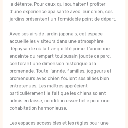
la détente. Pour ceux qui souhaitent profiter
d’une expérience apaisante avec leur chien, ces
jardins présentent un formidable point de départ.
Avec ses airs de jardin japonais, cet espace
accueille les visiteurs dans une atmosphère
dépaysante où la tranquillité prime. L’ancienne
enceinte du rempart toulousain jouxte ce parc,
conférant une dimension historique à la
promenade. Toute l’année, familles, joggeurs et
promeneurs avec chien foulent ses allées bien
entretenues. Les maîtres apprécient
particulièrement le fait que les chiens soient
admis en laisse, condition essentielle pour une
cohabitation harmonieuse.
Les espaces accessibles et les règles pour une