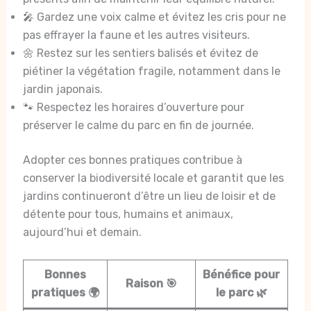
🎤 Gardez une voix calme et évitez les cris pour ne
pas effrayer la faune et les autres visiteurs.
🌼 Restez sur les sentiers balisés et évitez de
piétiner la végétation fragile, notamment dans le
jardin japonais.
🐾 Respectez les horaires d’ouverture pour
préserver le calme du parc en fin de journée.
Adopter ces bonnes pratiques contribue à
conserver la biodiversité locale et garantit que les
jardins continueront d’être un lieu de loisir et de
détente pour tous, humains et animaux,
aujourd’hui et demain.
Bonnes
Bénéfice pour
Raison 🎯
pratiques 🌍
le parc 🌿