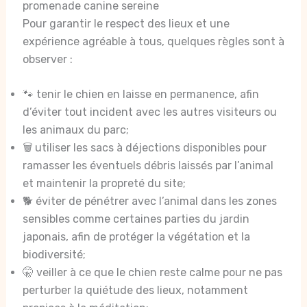
promenade canine sereine
Pour garantir le respect des lieux et une
expérience agréable à tous, quelques règles sont à
observer :
🐾 tenir le chien en laisse en permanence, afin
d’éviter tout incident avec les autres visiteurs ou
les animaux du parc;
🗑️ utiliser les sacs à déjections disponibles pour
ramasser les éventuels débris laissés par l’animal
et maintenir la propreté du site;
🐕 éviter de pénétrer avec l’animal dans les zones
sensibles comme certaines parties du jardin
japonais, afin de protéger la végétation et la
biodiversité;
🤫 veiller à ce que le chien reste calme pour ne pas
perturber la quiétude des lieux, notamment