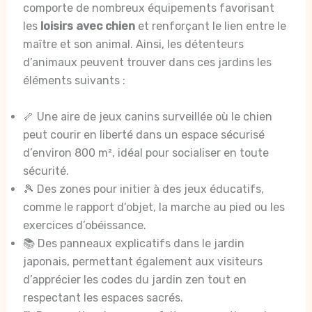
comporte de nombreux équipements favorisant
les
loisirs avec chien
et renforçant le lien entre le
maître et son animal. Ainsi, les détenteurs
d’animaux peuvent trouver dans ces jardins les
éléments suivants :
🦴 Une aire de jeux canins surveillée où le chien
peut courir en liberté dans un espace sécurisé
d’environ 800 m², idéal pour socialiser en toute
sécurité.
🎾 Des zones pour initier à des jeux éducatifs,
comme le rapport d’objet, la marche au pied ou les
exercices d’obéissance.
📚 Des panneaux explicatifs dans le jardin
japonais, permettant également aux visiteurs
d’apprécier les codes du jardin zen tout en
respectant les espaces sacrés.