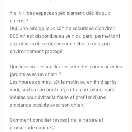
Y a-t-il des espaces spécialement dédiés aux
chiens ?
Oui, une aire de jeux canine sécurisée d’environ
800 m² est disponible au sein du parc, permettant
aux chiens de se dépenser en liberté dans un
environnement protégé.
Quelles sont les meilleures périodes pour visiter les
jardins avec un chien ?
Les heures calmes, tôt le matin ou en fin d’après-
midi, surtout au printemps et en automne, sont
idéales pour éviter la foule et profiter d’une
ambiance paisible avec son chien.
Comment concilier respect de la nature et
promenade canine ?