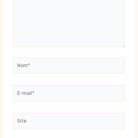
Nom*
E-
mail*
Site