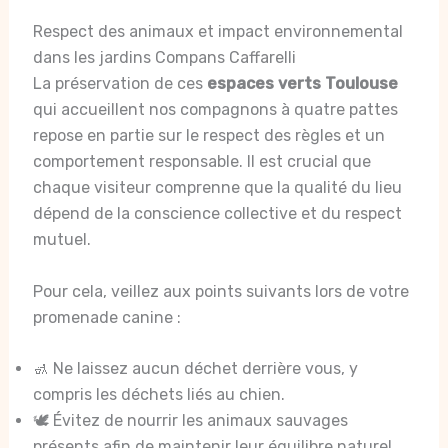
Respect des animaux et impact environnemental
dans les jardins Compans Caffarelli
La préservation de ces
espaces verts Toulouse
qui accueillent nos compagnons à quatre pattes
repose en partie sur le respect des règles et un
comportement responsable. Il est crucial que
chaque visiteur comprenne que la qualité du lieu
dépend de la conscience collective et du respect
mutuel.
Pour cela, veillez aux points suivants lors de votre
promenade canine :
🚮 Ne laissez aucun déchet derrière vous, y
compris les déchets liés au chien.
🕊️ Évitez de nourrir les animaux sauvages
présents afin de maintenir leur équilibre naturel.