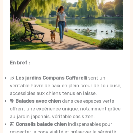
En bref :
🌿
Les jardins Compans Caffarelli
sont un
véritable havre de paix en plein cœur de Toulouse,
accessibles aux chiens tenus en laisse.
🐕
Balades avec chien
dans ces espaces verts
offrent une expérience unique, notamment grâce
au jardin japonais, véritable oasis zen.
🎒
Conseils balade chien
indispensables pour
respecter la convivialité et préserver la sérénité