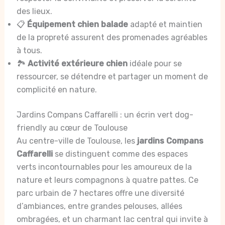
des lieux.
📋
Équipement chien balade
adapté et maintien
de la propreté assurent des promenades agréables
à tous.
🏞️
Activité extérieure chien
idéale pour se
ressourcer, se détendre et partager un moment de
complicité en nature.
Jardins Compans Caffarelli : un écrin vert dog-
friendly au cœur de Toulouse
Au centre-ville de Toulouse, les
jardins Compans
Caffarelli
se distinguent comme des espaces
verts incontournables pour les amoureux de la
nature et leurs compagnons à quatre pattes. Ce
parc urbain de 7 hectares offre une diversité
d’ambiances, entre grandes pelouses, allées
ombragées, et un charmant lac central qui invite à