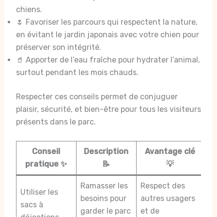
chiens.
🌷 Favoriser les parcours qui respectent la nature,
en évitant le jardin japonais avec votre chien pour
préserver son intégrité.
🥤 Apporter de l’eau fraîche pour hydrater l’animal,
surtout pendant les mois chauds.
Respecter ces conseils permet de conjuguer
plaisir, sécurité, et bien-être pour tous les visiteurs
présents dans le parc.
Conseil
Description
Avantage clé
pratique ✨
📝
💡
Ramasser les
Respect des
Utiliser les
besoins pour
autres usagers
sacs à
garder le parc
et de