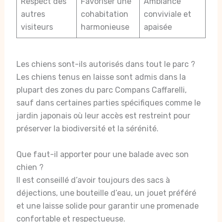
Respect des
Favoriser une
Ambiance
autres
cohabitation
conviviale et
visiteurs
harmonieuse
apaisée
Les chiens sont-ils autorisés dans tout le parc ?
Les chiens tenus en laisse sont admis dans la
plupart des zones du parc Compans Caffarelli,
sauf dans certaines parties spécifiques comme le
jardin japonais où leur accès est restreint pour
préserver la biodiversité et la sérénité.
Que faut-il apporter pour une balade avec son
chien ?
Il est conseillé d’avoir toujours des sacs à
déjections, une bouteille d’eau, un jouet préféré
et une laisse solide pour garantir une promenade
confortable et respectueuse.