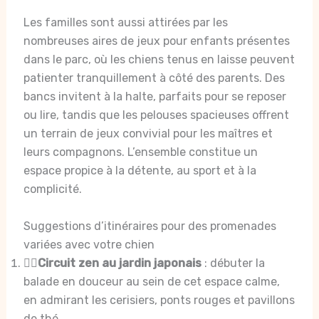
Les familles sont aussi attirées par les
nombreuses aires de jeux pour enfants présentes
dans le parc, où les chiens tenus en laisse peuvent
patienter tranquillement à côté des parents. Des
bancs invitent à la halte, parfaits pour se reposer
ou lire, tandis que les pelouses spacieuses offrent
un terrain de jeux convivial pour les maîtres et
leurs compagnons. L’ensemble constitue un
espace propice à la détente, au sport et à la
complicité.
Suggestions d’itinéraires pour des promenades
variées avec votre chien
🚶‍♂️
Circuit zen au jardin japonais
: débuter la
balade en douceur au sein de cet espace calme,
en admirant les cerisiers, ponts rouges et pavillons
de thé.