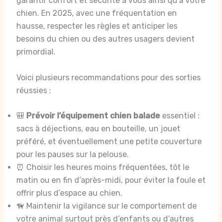
garantir confort et sécurité à vous ainsi qu’à votre
chien. En 2025, avec une fréquentation en
hausse, respecter les règles et anticiper les
besoins du chien ou des autres usagers devient
primordial.
Voici plusieurs recommandations pour des sorties
réussies :
🎒
Prévoir l’équipement chien balade
essentiel :
sacs à déjections, eau en bouteille, un jouet
préféré, et éventuellement une petite couverture
pour les pauses sur la pelouse.
⏰ Choisir les heures moins fréquentées, tôt le
matin ou en fin d’après-midi, pour éviter la foule et
offrir plus d’espace au chien.
🦮 Maintenir la vigilance sur le comportement de
votre animal surtout près d’enfants ou d’autres