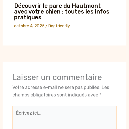
Découvrir le parc du Hautmont
avec votre chien : toutes les infos
pratiques
octobre 4, 2025
/
Dogfriendly
Laisser un commentaire
Votre adresse e-mail ne sera pas publiée.
Les
champs obligatoires sont indiqués avec
*
Écrivez
ici…