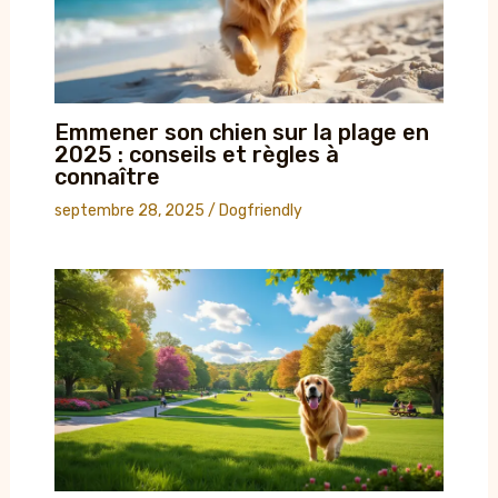
Emmener son chien sur la plage en
2025 : conseils et règles à
connaître
septembre 28, 2025
/
Dogfriendly