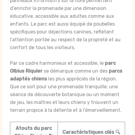
panneaux informatifs sur la flore permettent
d’enrichir la promenade par une dimension
éducative, accessible aux adultes comme aux
enfants. Le parc est aussi équipé de poubelles
spécifiques pour déjections canines, reflétant
l’attention portée au respect de la propreté et au
confort de tous les visiteurs.
Par ce cadre harmonieux et accessible, le
parc
Olbius Riquier
se démarque comme un des
parcs
adaptés chiens
les plus appréciés de la région.
Que ce soit pour une promenade tranquille, une
séance de découverte botanique ou un moment
de jeu, les maîtres et leurs chiens y trouvent un
terrain propice à la détente et à l’émerveillement.
Atouts du parc
Caractéristiques clés 🔍