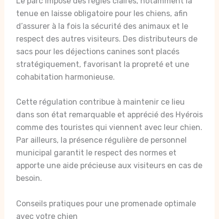
Le parc impose des règles claires, notamment la
tenue en laisse obligatoire pour les chiens, afin
d’assurer à la fois la sécurité des animaux et le
respect des autres visiteurs. Des distributeurs de
sacs pour les déjections canines sont placés
stratégiquement, favorisant la propreté et une
cohabitation harmonieuse.
Cette régulation contribue à maintenir ce lieu
dans son état remarquable et apprécié des Hyérois
comme des touristes qui viennent avec leur chien.
Par ailleurs, la présence régulière de personnel
municipal garantit le respect des normes et
apporte une aide précieuse aux visiteurs en cas de
besoin.
Conseils pratiques pour une promenade optimale
avec votre chien