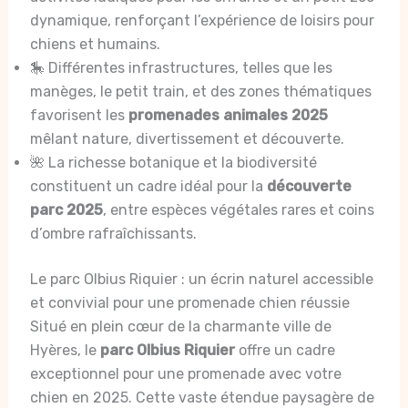
dynamique, renforçant l’expérience de loisirs pour
chiens et humains.
🎠 Différentes infrastructures, telles que les
manèges, le petit train, et des zones thématiques
favorisent les
promenades animales 2025
mêlant nature, divertissement et découverte.
🌺 La richesse botanique et la biodiversité
constituent un cadre idéal pour la
découverte
parc 2025
, entre espèces végétales rares et coins
d’ombre rafraîchissants.
Le parc Olbius Riquier : un écrin naturel accessible
et convivial pour une promenade chien réussie
Situé en plein cœur de la charmante ville de
Hyères, le
parc Olbius Riquier
offre un cadre
exceptionnel pour une promenade avec votre
chien en 2025. Cette vaste étendue paysagère de