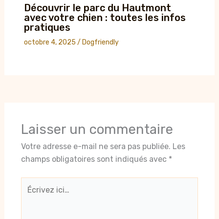
Découvrir le parc du Hautmont
avec votre chien : toutes les infos
pratiques
octobre 4, 2025
/
Dogfriendly
Laisser un commentaire
Votre adresse e-mail ne sera pas publiée.
Les
champs obligatoires sont indiqués avec
*
Écrivez
ici…