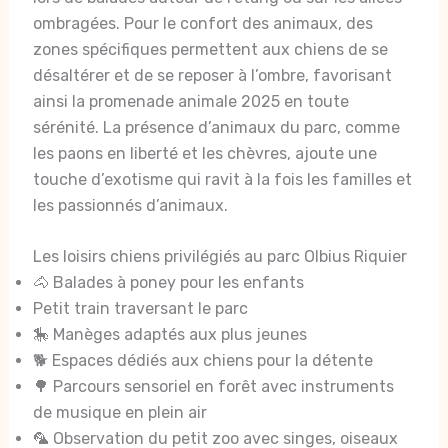
ombragées. Pour le confort des animaux, des
zones spécifiques permettent aux chiens de se
désaltérer et de se reposer à l’ombre, favorisant
ainsi la promenade animale 2025 en toute
sérénité. La présence d’animaux du parc, comme
les paons en liberté et les chèvres, ajoute une
touche d’exotisme qui ravit à la fois les familles et
les passionnés d’animaux.
Les loisirs chiens privilégiés au parc Olbius Riquier
🐴 Balades à poney pour les enfants
Petit train traversant le parc
🎠 Manèges adaptés aux plus jeunes
🐕 Espaces dédiés aux chiens pour la détente
🌳 Parcours sensoriel en forêt avec instruments
de musique en plein air
🦜 Observation du petit zoo avec singes, oiseaux