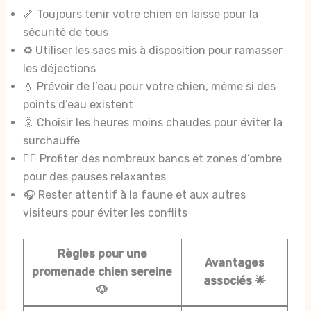
🦴 Toujours tenir votre chien en laisse pour la
sécurité de tous
♻️ Utiliser les sacs mis à disposition pour ramasser
les déjections
💧 Prévoir de l’eau pour votre chien, même si des
points d’eau existent
🌞 Choisir les heures moins chaudes pour éviter la
surchauffe
🚶‍♂️ Profiter des nombreux bancs et zones d’ombre
pour des pauses relaxantes
🎧 Rester attentif à la faune et aux autres
visiteurs pour éviter les conflits
Règles pour une
Avantages
promenade chien sereine
associés 🌟
🐶