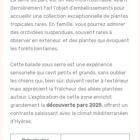
dernièrement fait l’objet d’embellissements pour
accueillir une collection exceptionnelle de plantes
tropicales rares. En famille, vous pourrez admirer
des orchidées suspendues, souvent rares à
observer en extérieur, et des plantes qui évoquent
les forêts lointaines.
Cette balade sous serre est une expérience
sensorielle qui ravit petits et grands, sans oublier
les chiens qui, bien sûr, doivent rester à l’extérieur
mais apprécient la fraîcheur des allées plantées
autour. L’exploration de cette zone enrichit
grandement la
découverte parc 2025
, offrant un
contraste saisissant avec le climat méditerranéen
d’Hyères.