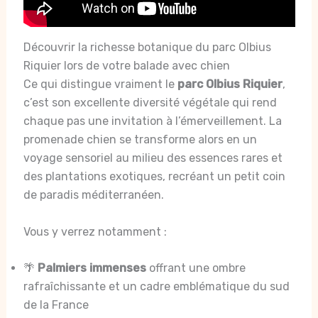
Découvrir la richesse botanique du parc Olbius
Riquier lors de votre balade avec chien
Ce qui distingue vraiment le
parc Olbius Riquier
,
c’est son excellente diversité végétale qui rend
chaque pas une invitation à l’émerveillement. La
promenade chien se transforme alors en un
voyage sensoriel au milieu des essences rares et
des plantations exotiques, recréant un petit coin
de paradis méditerranéen.
Vous y verrez notamment :
🌴
Palmiers immenses
offrant une ombre
rafraîchissante et un cadre emblématique du sud
de la France