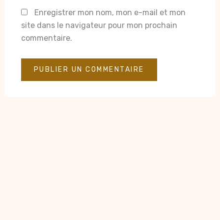
Enregistrer mon nom, mon e-mail et mon
site dans le navigateur pour mon prochain
commentaire.
Droit d'auteur © 2026