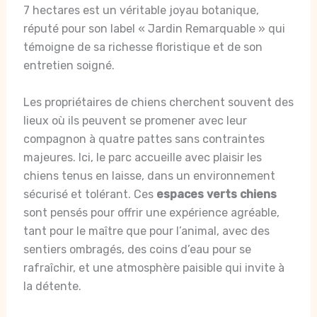
7 hectares est un véritable joyau botanique,
réputé pour son label « Jardin Remarquable » qui
témoigne de sa richesse floristique et de son
entretien soigné.
Les propriétaires de chiens cherchent souvent des
lieux où ils peuvent se promener avec leur
compagnon à quatre pattes sans contraintes
majeures. Ici, le parc accueille avec plaisir les
chiens tenus en laisse, dans un environnement
sécurisé et tolérant. Ces
espaces verts chiens
sont pensés pour offrir une expérience agréable,
tant pour le maître que pour l’animal, avec des
sentiers ombragés, des coins d’eau pour se
rafraîchir, et une atmosphère paisible qui invite à
la détente.