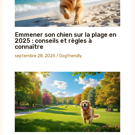
Emmener son chien sur la plage en
2025 : conseils et règles à
connaître
septembre 28, 2025
/
Dogfriendly