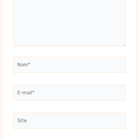
Nom*
E-
mail*
Site