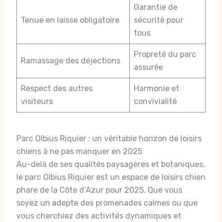
Garantie de
Tenue en laisse obligatoire
sécurité pour
tous
Propreté du parc
Ramassage des déjections
assurée
Respect des autres
Harmonie et
visiteurs
convivialité
Parc Olbius Riquier : un véritable horizon de loisirs
chiens à ne pas manquer en 2025
Au-delà de ses qualités paysagères et botaniques,
le parc Olbius Riquier est un espace de loisirs chien
phare de la Côte d’Azur pour 2025. Que vous
soyez un adepte des promenades calmes ou que
vous cherchiez des activités dynamiques et