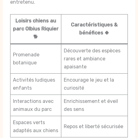
entretenu.
Loisirs chiens au
Caractéristiques &
parc Olbius Riquier
bénéfices 🍀
🐕
Découverte des espèces
Promenade
rares et ambiance
botanique
apaisante
Activités ludiques
Encourage le jeu et la
enfants
curiosité
Interactions avec
Enrichissement et éveil
animaux du parc
des sens
Espaces verts
Repos et liberté sécurisée
adaptés aux chiens