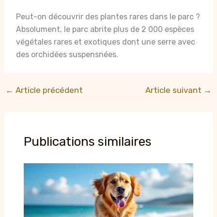
Peut-on découvrir des plantes rares dans le parc ?
Absolument, le parc abrite plus de 2 000 espèces
végétales rares et exotiques dont une serre avec
des orchidées suspensnées.
←
Article précédent
Article suivant
→
Publications similaires