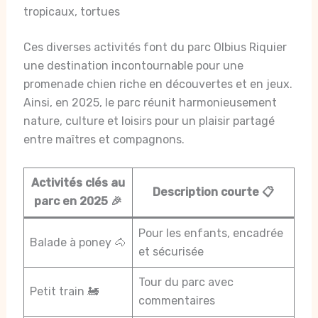
tropicaux, tortues
Ces diverses activités font du parc Olbius Riquier
une destination incontournable pour une
promenade chien riche en découvertes et en jeux.
Ainsi, en 2025, le parc réunit harmonieusement
nature, culture et loisirs pour un plaisir partagé
entre maîtres et compagnons.
Activités clés au
Description courte 📋
parc en 2025 🎉
Pour les enfants, encadrée
Balade à poney 🐴
et sécurisée
Tour du parc avec
Petit train 🚂
commentaires