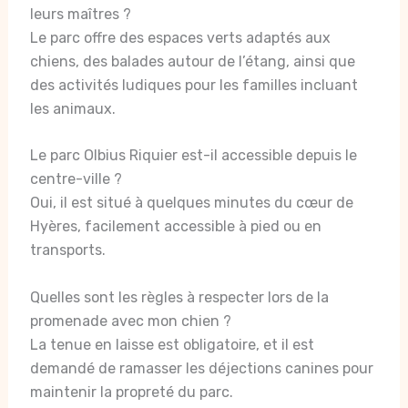
leurs maîtres ?
Le parc offre des espaces verts adaptés aux
chiens, des balades autour de l’étang, ainsi que
des activités ludiques pour les familles incluant
les animaux.
Le parc Olbius Riquier est-il accessible depuis le
centre-ville ?
Oui, il est situé à quelques minutes du cœur de
Hyères, facilement accessible à pied ou en
transports.
Quelles sont les règles à respecter lors de la
promenade avec mon chien ?
La tenue en laisse est obligatoire, et il est
demandé de ramasser les déjections canines pour
maintenir la propreté du parc.