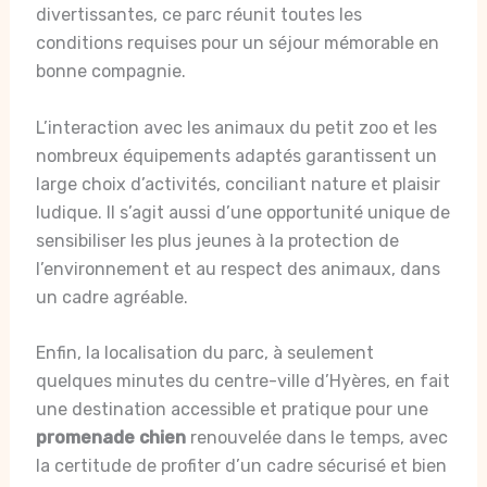
divertissantes, ce parc réunit toutes les
conditions requises pour un séjour mémorable en
bonne compagnie.
L’interaction avec les animaux du petit zoo et les
nombreux équipements adaptés garantissent un
large choix d’activités, conciliant nature et plaisir
ludique. Il s’agit aussi d’une opportunité unique de
sensibiliser les plus jeunes à la protection de
l’environnement et au respect des animaux, dans
un cadre agréable.
Enfin, la localisation du parc, à seulement
quelques minutes du centre-ville d’Hyères, en fait
une destination accessible et pratique pour une
promenade chien
renouvelée dans le temps, avec
la certitude de profiter d’un cadre sécurisé et bien