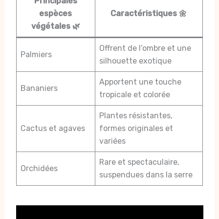
Principales
espèces
Caractéristiques 🌼
végétales 🌿
Offrent de l’ombre et une
Palmiers
silhouette exotique
Apportent une touche
Bananiers
tropicale et colorée
Plantes résistantes,
Cactus et agaves
formes originales et
variées
Rare et spectaculaire,
Orchidées
suspendues dans la serre