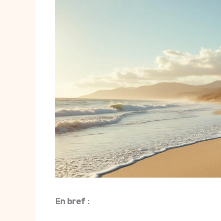
En bref :