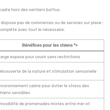
cadre hors des sentiers battus.
 dispose pas de commerces ou de services sur place :
complète avec tout le nécessaire.
Bénéfices pour les chiens 🐾
arge espace pour courir sans restrictions
écouverte de la nature et stimulation sensorielle
nvironnement calme pour éviter le stress des
hiens sensibles
ossibilité de promenades mixtes entre mer et