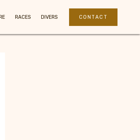
CONTACT
RE
RACES
DIVERS