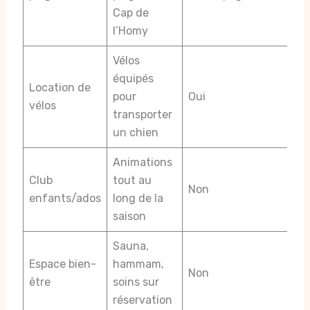
Cap de
l’Homy
Vélos
équipés
Location de
pour
Oui
vélos
transporter
un chien
Animations
Club
tout au
Non
enfants/ados
long de la
saison
Sauna,
Espace bien-
hammam,
Non
être
soins sur
réservation