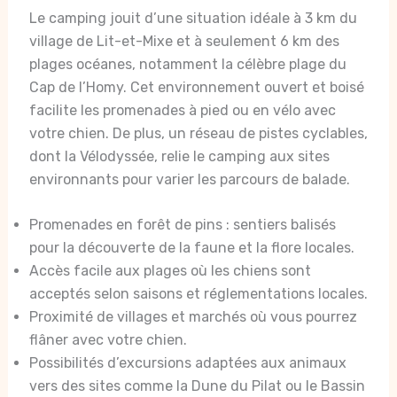
Le camping jouit d’une situation idéale à 3 km du
village de Lit-et-Mixe et à seulement 6 km des
plages océanes, notamment la célèbre plage du
Cap de l’Homy. Cet environnement ouvert et boisé
facilite les promenades à pied ou en vélo avec
votre chien. De plus, un réseau de pistes cyclables,
dont la Vélodyssée, relie le camping aux sites
environnants pour varier les parcours de balade.
Promenades en forêt de pins : sentiers balisés
pour la découverte de la faune et la flore locales.
Accès facile aux plages où les chiens sont
acceptés selon saisons et réglementations locales.
Proximité de villages et marchés où vous pourrez
flâner avec votre chien.
Possibilités d’excursions adaptées aux animaux
vers des sites comme la Dune du Pilat ou le Bassin