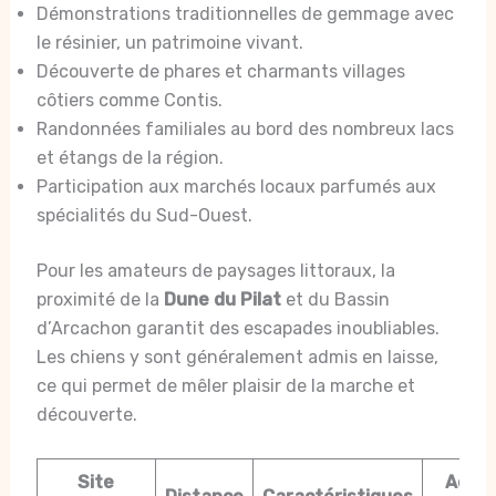
Démonstrations traditionnelles de gemmage avec
le résinier, un patrimoine vivant.
Découverte de phares et charmants villages
côtiers comme Contis.
Randonnées familiales au bord des nombreux lacs
et étangs de la région.
Participation aux marchés locaux parfumés aux
spécialités du Sud-Ouest.
Pour les amateurs de paysages littoraux, la
proximité de la
Dune du Pilat
et du Bassin
d’Arcachon garantit des escapades inoubliables.
Les chiens y sont généralement admis en laisse,
ce qui permet de mêler plaisir de la marche et
découverte.
Site
Accè