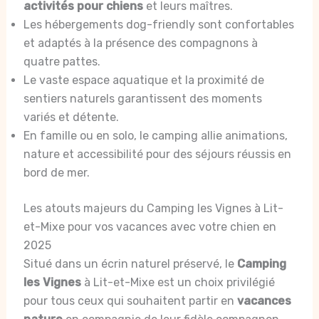
activités pour chiens
et leurs maîtres.
Les hébergements dog-friendly sont confortables
et adaptés à la présence des compagnons à
quatre pattes.
Le vaste espace aquatique et la proximité de
sentiers naturels garantissent des moments
variés et détente.
En famille ou en solo, le camping allie animations,
nature et accessibilité pour des séjours réussis en
bord de mer.
Les atouts majeurs du Camping les Vignes à Lit-
et-Mixe pour vos vacances avec votre chien en
2025
Situé dans un écrin naturel préservé, le
Camping
les Vignes
à Lit-et-Mixe est un choix privilégié
pour tous ceux qui souhaitent partir en
vacances