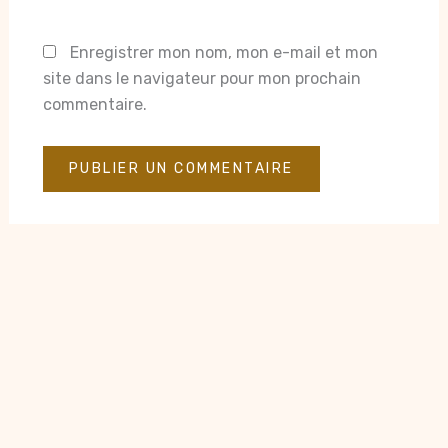
Enregistrer mon nom, mon e-mail et mon
site dans le navigateur pour mon prochain
commentaire.