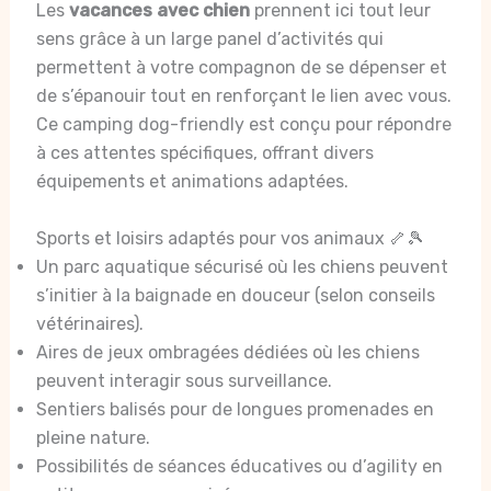
Les
vacances avec chien
prennent ici tout leur
sens grâce à un large panel d’activités qui
permettent à votre compagnon de se dépenser et
de s’épanouir tout en renforçant le lien avec vous.
Ce camping dog-friendly est conçu pour répondre
à ces attentes spécifiques, offrant divers
équipements et animations adaptées.
Sports et loisirs adaptés pour vos animaux 🦴🎾
Un parc aquatique sécurisé où les chiens peuvent
s’initier à la baignade en douceur (selon conseils
vétérinaires).
Aires de jeux ombragées dédiées où les chiens
peuvent interagir sous surveillance.
Sentiers balisés pour de longues promenades en
pleine nature.
Possibilités de séances éducatives ou d’agility en