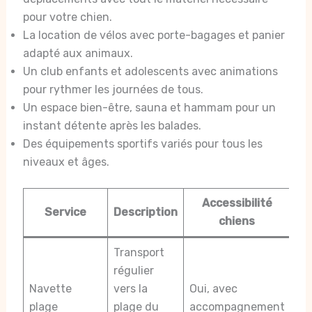
pour votre chien.
La location de vélos avec porte-bagages et panier
adapté aux animaux.
Un club enfants et adolescents avec animations
pour rythmer les journées de tous.
Un espace bien-être, sauna et hammam pour un
instant détente après les balades.
Des équipements sportifs variés pour tous les
niveaux et âges.
Accessibilité
Service
Description
chiens
Transport
régulier
Navette
vers la
Oui, avec
plage
plage du
accompagnement