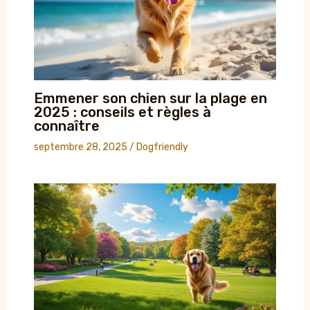
Emmener son chien sur la plage en
2025 : conseils et règles à
connaître
septembre 28, 2025
/
Dogfriendly