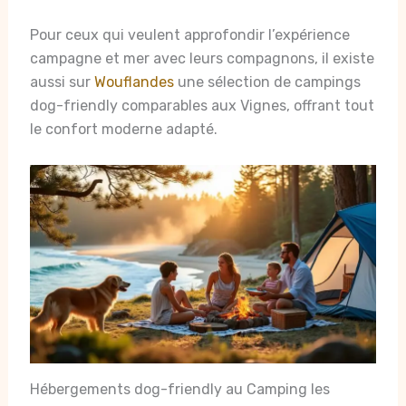
Pour ceux qui veulent approfondir l’expérience
campagne et mer avec leurs compagnons, il existe
aussi sur
Wouflandes
une sélection de campings
dog-friendly comparables aux Vignes, offrant tout
le confort moderne adapté.
Hébergements dog-friendly au Camping les