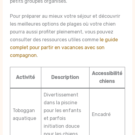
petits groupes organisés.
Pour préparer au mieux votre séjour et découvrir
les meilleures options de plages où votre chien
pourra aussi profiter pleinement, vous pouvez
consulter des ressources utiles comme
le guide
complet pour partir en vacances avec son
compagnon
.
Accessibilité
Activité
Description
chiens
Divertissement
dans la piscine
Toboggan
pour les enfants
Encadré
aquatique
et parfois
initiation douce
pour les chiens