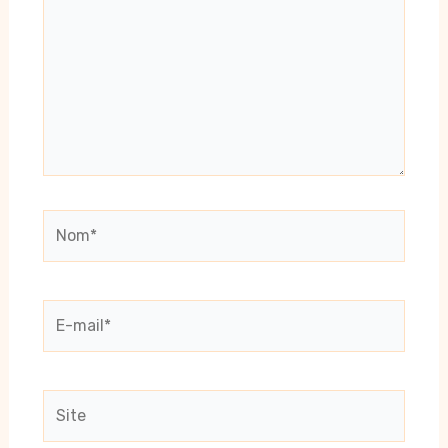
Nom*
E-
mail*
Site