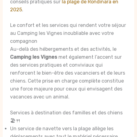
conseils pratiques sur
la plage de Rondinara en
2025
.
Le confort et les services qui rendent votre séjour
au Camping les Vignes inoubliable avec votre
compagnon
Au-delà des hébergements et des activités, le
Camping les Vignes
met également l’accent sur
des services pratiques et conviviaux qui
renforcent le bien-être des vacanciers et de leurs
chiens. Cette prise en charge complète constitue
une force majeure pour ceux qui envisagent des
vacances avec un animal.
Services à destination des familles et des chiens
🏖️🍴
Un service de navette vers la plage allège les
déplacements avec tout le matériel nécessaire