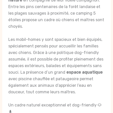
nature
en compagnie de leur fidèle compagnon.
Entre les pins centenaires de la forêt landaise et
les plages sauvages à proximité, ce camping 5
étoiles propose un cadre où chiens et maîtres sont
choyés.
Les mobil-homes y sont spacieux et bien équipés,
spécialement pensés pour accueillir les familles
avec chiens. Grâce à une politique dog-friendly
assumée, il est possible de profiter pleinement des
espaces extérieurs, balades et équipements sans
souci. La présence d’un grand
espace aquatique
avec piscine chauffée et pataugeoire permet
également aux animaux d’apprécier l’eau en
douceur, tout comme leurs maîtres.
Un cadre naturel exceptionnel et dog-friendly 🐶
🌲