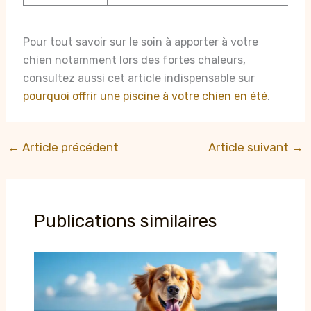
Pour tout savoir sur le soin à apporter à votre
chien notamment lors des fortes chaleurs,
consultez aussi cet article indispensable sur
pourquoi offrir une piscine à votre chien en été
.
←
Article précédent
Article suivant
→
Publications similaires