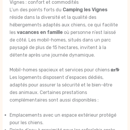
Vignes : confort et commodités
L’un des points forts du
Camping les Vignes
réside dans la diversité et la qualité des
hébergements adaptés aux chiens, ce qui facilite
les
vacances en famille
où personne n’est laissé
de côté. Les mobil-homes, situés dans un parc
paysagé de plus de 15 hectares, invitent à la
détente après une journée dynamique.
Mobil-homes spacieux et services pour chiens 🏡🐕
Les logements disposent d’espaces dédiés,
adaptés pour assurer la sécurité et le bien-être
des animaux. Certaines prestations
complémentaires sont aussi disponibles :
Emplacements avec un espace extérieur protégé
pour les chiens.