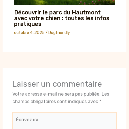
Découvrir le parc du Hautmont
avec votre chien : toutes les infos
pratiques
octobre 4, 2025
/
Dogfriendly
Laisser un commentaire
Votre adresse e-mail ne sera pas publiée.
Les
champs obligatoires sont indiqués avec
*
Écrivez
ici…