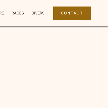
CONTACT
RE
RACES
DIVERS