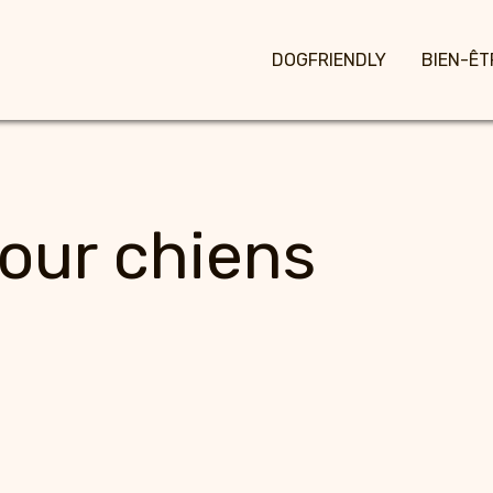
DOGFRIENDLY
BIEN-ÊT
pour chiens