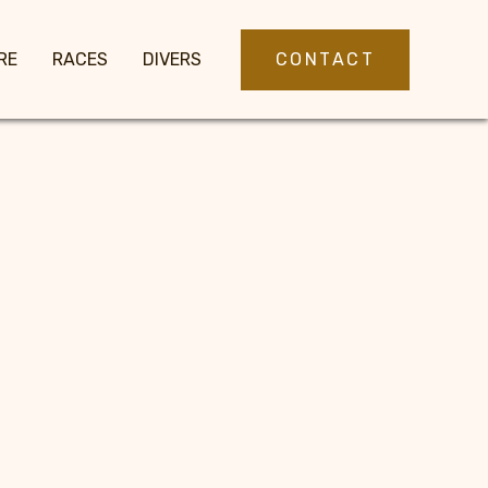
CONTACT
RE
RACES
DIVERS