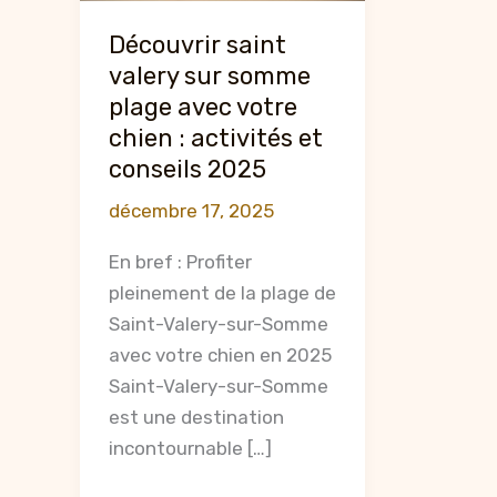
Découvrir saint
valery sur somme
plage avec votre
chien : activités et
conseils 2025
décembre 17, 2025
En bref : Profiter
pleinement de la plage de
Saint-Valery-sur-Somme
avec votre chien en 2025
Saint-Valery-sur-Somme
est une destination
incontournable […]