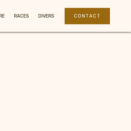
CONTACT
RE
RACES
DIVERS