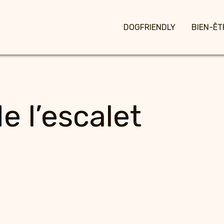
DOGFRIENDLY
BIEN-ÊT
e l’escalet