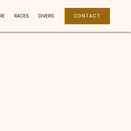
CONTACT
RE
RACES
DIVERS