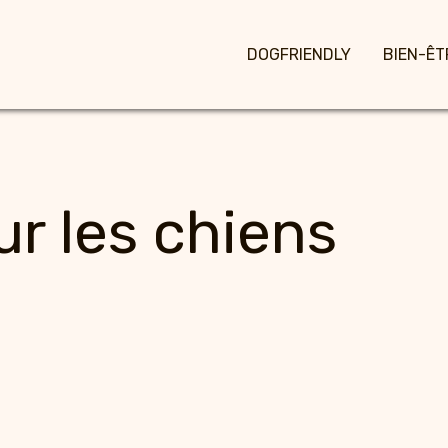
DOGFRIENDLY
BIEN-ÊT
ur les chiens