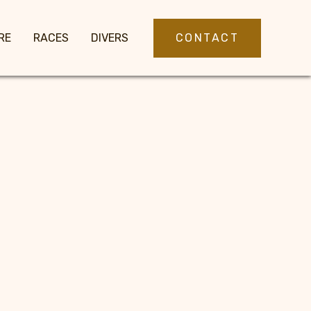
CONTACT
RE
RACES
DIVERS