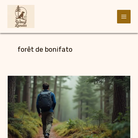
Aller
au
forêt de bonifato
contenu