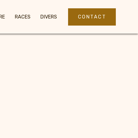
CONTACT
RE
RACES
DIVERS