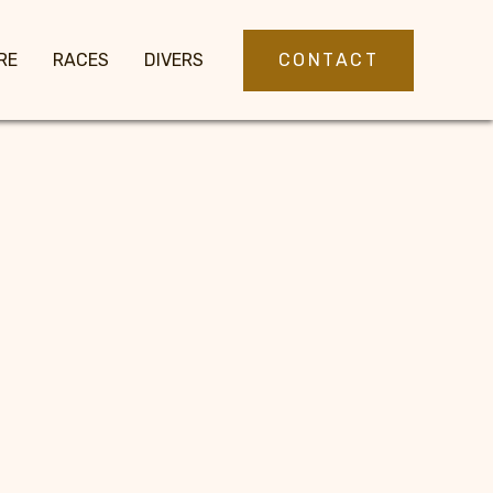
CONTACT
RE
RACES
DIVERS