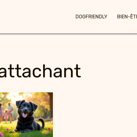
DOGFRIENDLY
BIEN-ÊT
attachant