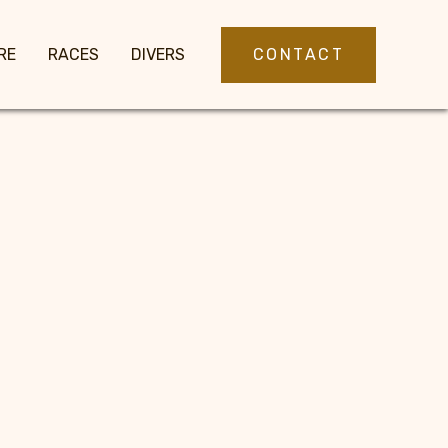
CONTACT
RE
RACES
DIVERS