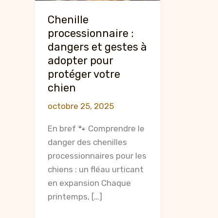
Chenille
processionnaire :
dangers et gestes à
adopter pour
protéger votre
chien
octobre 25, 2025
En bref 🐾 Comprendre le
danger des chenilles
processionnaires pour les
chiens : un fléau urticant
en expansion Chaque
printemps, […]