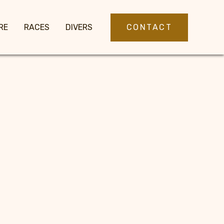
CONTACT
RE
RACES
DIVERS